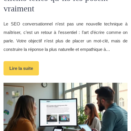
vraiment
Le SEO conversationnel n’est pas une nouvelle technique à
maîtriser, c’est un retour à l’essentiel : l’art d’écrire comme on
parle. Votre objectif n’est plus de placer un mot-clé, mais de
construire la réponse la plus naturelle et empathique à…
Lire la suite