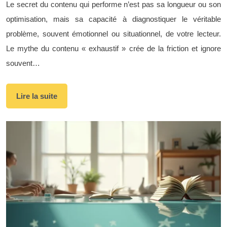
Le secret du contenu qui performe n’est pas sa longueur ou son
optimisation, mais sa capacité à diagnostiquer le véritable
problème, souvent émotionnel ou situationnel, de votre lecteur.
Le mythe du contenu « exhaustif » crée de la friction et ignore
souvent…
Lire la suite