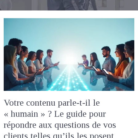
Votre contenu parle-t-il le
« humain » ? Le guide pour
répondre aux questions de vos
clients telles qu’ils les posent