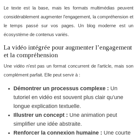
Le texte est la base, mais les formats multimédias peuvent
considérablement augmenter l’engagement, la compréhension et
le temps passé sur vos pages. Un blog moderne est un
écosystème de contenus variés.
La vidéo intégrée pour augmenter l’engagement
et la compréhension
Une vidéo n’est pas un format concurrent de l’article, mais son
complément parfait. Elle peut servir à :
Démontrer un processus complexe :
Un
tutoriel en vidéo est souvent plus clair qu’une
longue explication textuelle.
Illustrer un concept :
Une animation peut
simplifier une idée abstraite.
Renforcer la connexion humaine :
Une courte