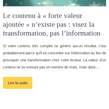
Le contenu à « forte valeur
ajoutée » n’existe pas : visez la
transformation, pas l’information
Si votre contenu très complet ne génère aucun résultat, c’est
probablement parce qu’il se concentre sur l’information au lieu de
provoquer une transformation chez votre lecteur. La valeur d’un
contenu ne se mesure pas en nombre de mots, mais dans…
Lire la suite