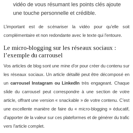
vidéo de vous résumant les points clés ajoute
une touche personnelle et crédible.
L’important est de scénariser la vidéo pour qu’elle soit
complémentaire et non redondante avec le texte qui l’entoure.
Le micro-blogging sur les réseaux sociaux :
l’exemple du carrousel
Vos articles de blog sont une mine d’or pour créer du contenu sur
les réseaux sociaux. Un article détaillé peut être décomposé en
un
carrousel Instagram ou LinkedIn
très engageant. Chaque
slide du carrousel peut correspondre à une section de votre
article, offrant une version « snackable » de votre contenu. C’est
une excellente manière de faire du « micro-blogging » éducatif,
d’apporter de la valeur sur ces plateformes et de générer du trafic
vers l’article complet.