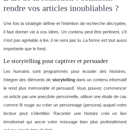
rendre vos articles inoubliables ?
Une fois la stratégie définie et l’intention de recherche décryptée,
il faut donner vie à vos idées. Un contenu peut être pertinent, s’il
n’est pas agréable à lire, il ne sera pas lu. La forme est tout aussi
importante que le fond.
Le storytelling pour captiver et persuader
Les humains sont programmés pour écouter des histoires.
Intégrer des éléments de
storytelling
dans un contenu informatif
le rend plus mémorable et persuasif. Vous pouvez commencer
un article par une anecdote personnelle, utiliser une étude de cas
comme fil rouge ou créer un personnage (persona) auquel votre
lecteur peut s’identifier. Raconter une histoire crée un lien
émotionnel qui ancre votre message bien plus profondément