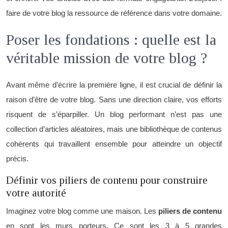
faire de votre blog la ressource de référence dans votre domaine.
Poser les fondations : quelle est la
véritable mission de votre blog ?
Avant même d’écrire la première ligne, il est crucial de définir la
raison d’être de votre blog. Sans une direction claire, vos efforts
risquent de s’éparpiller. Un blog performant n’est pas une
collection d’articles aléatoires, mais une bibliothèque de contenus
cohérents qui travaillent ensemble pour atteindre un objectif
précis.
Définir vos piliers de contenu pour construire
votre autorité
Imaginez votre blog comme une maison. Les
piliers de contenu
en sont les murs porteurs. Ce sont les 3 à 5 grandes