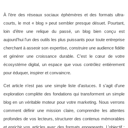
À l’ère des réseaux sociaux éphémères et des formats ultra-
courts, le mot « blog » peut sembler presque désuet. Pourtant,
loin d’être une relique du passé, un blog bien conçu est
aujourd’hui l’un des outils les plus puissants pour toute entreprise
cherchant à asseoir son expertise, construire une audience fidèle
et générer une croissance durable. C’est le cœur de votre
écosystème digital, un espace que vous contrôlez entièrement
pour éduquer, inspirer et convaincre.
Cet article n’est pas une simple liste d’astuces. Il s’agit d’une
exploration complète des fondations qui transforment un simple
blog en un véritable moteur pour votre marketing. Nous verrons
comment définir une mission claire, comprendre les attentes
profondes de vos lecteurs, structurer des contenus mémorables
et enrichir vos articles avec des formats engageants. L’objectif :