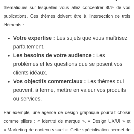
thématiques sur lesquelles vous allez concentrer 80% de vos
publications. Ces thèmes doivent être à l’intersection de trois
éléments :
Votre expertise :
Les sujets que vous maîtrisez
parfaitement.
Les besoins de votre audience :
Les
problèmes et les questions que se posent vos
clients idéaux.
Vos objectifs commerciaux :
Les thèmes qui
peuvent, à terme, mettre en valeur vos produits
ou services.
Par exemple, une agence de design graphique pourrait choisir
comme piliers : « Identité de marque », « Design UX/UI » et
« Marketing de contenu visuel ». Cette spécialisation permet de