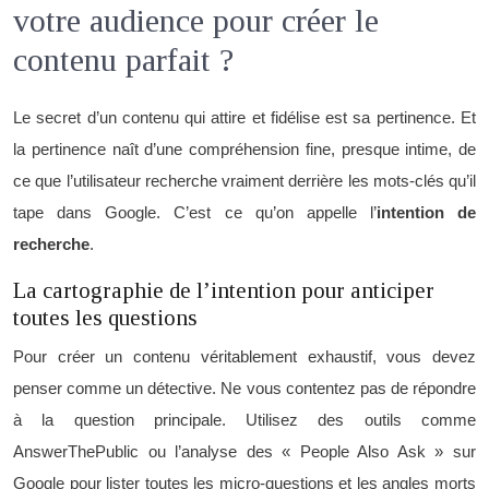
votre audience pour créer le
contenu parfait ?
Le secret d’un contenu qui attire et fidélise est sa pertinence. Et
la pertinence naît d’une compréhension fine, presque intime, de
ce que l’utilisateur recherche vraiment derrière les mots-clés qu’il
tape dans Google. C’est ce qu’on appelle l’
intention de
recherche
.
La cartographie de l’intention pour anticiper
toutes les questions
Pour créer un contenu véritablement exhaustif, vous devez
penser comme un détective. Ne vous contentez pas de répondre
à la question principale. Utilisez des outils comme
AnswerThePublic ou l’analyse des « People Also Ask » sur
Google pour lister toutes les micro-questions et les angles morts