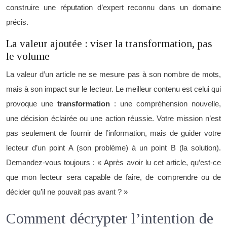
construire une réputation d’expert reconnu dans un domaine
précis.
La valeur ajoutée : viser la transformation, pas
le volume
La valeur d’un article ne se mesure pas à son nombre de mots,
mais à son impact sur le lecteur. Le meilleur contenu est celui qui
provoque une
transformation
: une compréhension nouvelle,
une décision éclairée ou une action réussie. Votre mission n’est
pas seulement de fournir de l’information, mais de guider votre
lecteur d’un point A (son problème) à un point B (la solution).
Demandez-vous toujours : « Après avoir lu cet article, qu’est-ce
que mon lecteur sera capable de faire, de comprendre ou de
décider qu’il ne pouvait pas avant ? »
Comment décrypter l’intention de