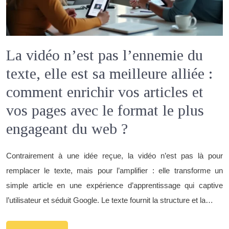
La vidéo n’est pas l’ennemie du
texte, elle est sa meilleure alliée :
comment enrichir vos articles et
vos pages avec le format le plus
engageant du web ?
Contrairement à une idée reçue, la vidéo n’est pas là pour
remplacer le texte, mais pour l’amplifier : elle transforme un
simple article en une expérience d’apprentissage qui captive
l’utilisateur et séduit Google. Le texte fournit la structure et la…