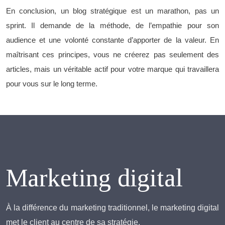
En conclusion, un blog stratégique est un marathon, pas un
sprint. Il demande de la méthode, de l’empathie pour son
audience et une volonté constante d’apporter de la valeur. En
maîtrisant ces principes, vous ne créerez pas seulement des
articles, mais un véritable actif pour votre marque qui travaillera
pour vous sur le long terme.
Marketing digital
À la différence du marketing traditionnel, le marketing digital
met le client au centre de sa stratégie.