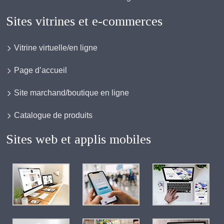
Sites vitrines et e-commerces
Vitrine virtuelle/en ligne
Page d’accueil
Site marchand/boutique en ligne
Catalogue de produits
Sites web et applis mobiles