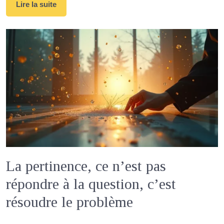
Lire la suite
La pertinence, ce n’est pas
répondre à la question, c’est
résoudre le problème