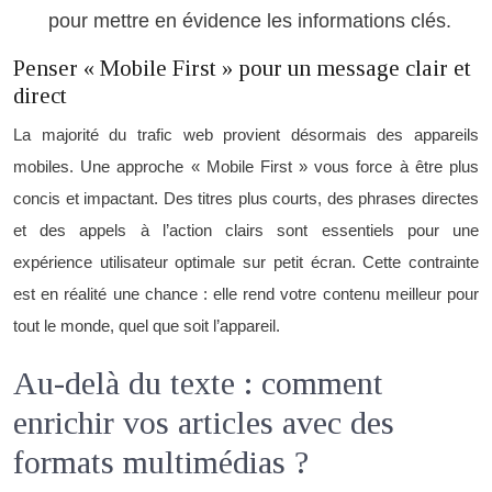
pour mettre en évidence les informations clés.
Penser « Mobile First » pour un message clair et
direct
La majorité du trafic web provient désormais des appareils
mobiles. Une approche « Mobile First » vous force à être plus
concis et impactant. Des titres plus courts, des phrases directes
et des appels à l’action clairs sont essentiels pour une
expérience utilisateur optimale sur petit écran. Cette contrainte
est en réalité une chance : elle rend votre contenu meilleur pour
tout le monde, quel que soit l’appareil.
Au-delà du texte : comment
enrichir vos articles avec des
formats multimédias ?