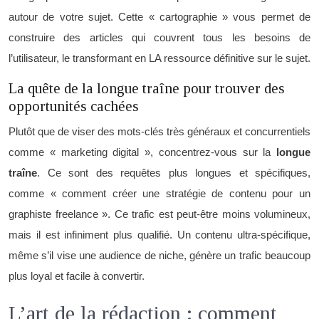
autour de votre sujet. Cette « cartographie » vous permet de
construire des articles qui couvrent tous les besoins de
l’utilisateur, le transformant en LA ressource définitive sur le sujet.
La quête de la longue traîne pour trouver des
opportunités cachées
Plutôt que de viser des mots-clés très généraux et concurrentiels
comme « marketing digital », concentrez-vous sur la
longue
traîne
. Ce sont des requêtes plus longues et spécifiques,
comme « comment créer une stratégie de contenu pour un
graphiste freelance ». Ce trafic est peut-être moins volumineux,
mais il est infiniment plus qualifié. Un contenu ultra-spécifique,
même s’il vise une audience de niche, génère un trafic beaucoup
plus loyal et facile à convertir.
L’art de la rédaction : comment