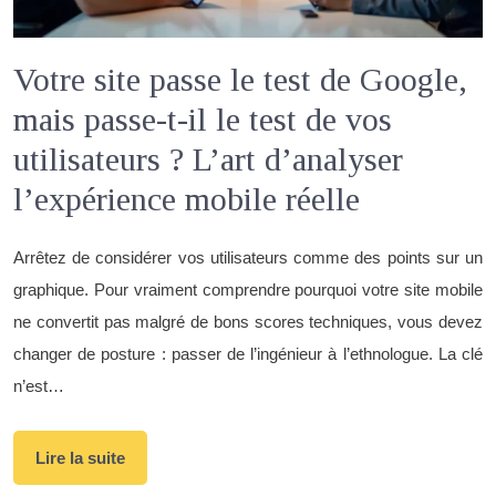
Votre site passe le test de Google,
mais passe-t-il le test de vos
utilisateurs ? L’art d’analyser
l’expérience mobile réelle
Arrêtez de considérer vos utilisateurs comme des points sur un
graphique. Pour vraiment comprendre pourquoi votre site mobile
ne convertit pas malgré de bons scores techniques, vous devez
changer de posture : passer de l’ingénieur à l’ethnologue. La clé
n’est…
Lire la suite