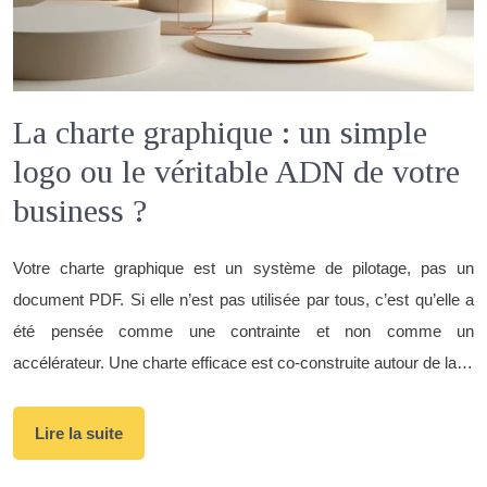
La charte graphique : un simple
logo ou le véritable ADN de votre
business ?
Votre charte graphique est un système de pilotage, pas un
document PDF. Si elle n’est pas utilisée par tous, c’est qu’elle a
été pensée comme une contrainte et non comme un
accélérateur. Une charte efficace est co-construite autour de la…
Lire la suite