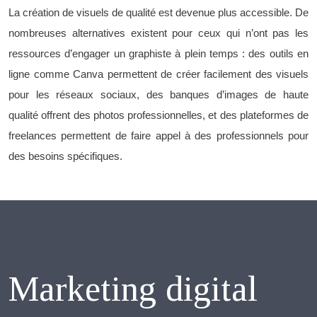
La création de visuels de qualité est devenue plus accessible. De
nombreuses alternatives existent pour ceux qui n’ont pas les
ressources d’engager un graphiste à plein temps : des outils en
ligne comme Canva permettent de créer facilement des visuels
pour les réseaux sociaux, des banques d’images de haute
qualité offrent des photos professionnelles, et des plateformes de
freelances permettent de faire appel à des professionnels pour
des besoins spécifiques.
Marketing digital