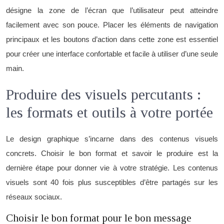
désigne la zone de l’écran que l’utilisateur peut atteindre
facilement avec son pouce. Placer les éléments de navigation
principaux et les boutons d’action dans cette zone est essentiel
pour créer une interface confortable et facile à utiliser d’une seule
main.
Produire des visuels percutants :
les formats et outils à votre portée
Le design graphique s’incarne dans des contenus visuels
concrets. Choisir le bon format et savoir le produire est la
dernière étape pour donner vie à votre stratégie. Les contenus
visuels sont 40 fois plus susceptibles d’être partagés sur les
réseaux sociaux.
Choisir le bon format pour le bon message