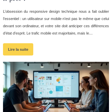
L’obsession du responsive design technique nous a fait oublier
l’essentiel : un utilisateur sur mobile n’est pas le même que celui
devant son ordinateur, et votre site doit anticiper ces différences
d’état d’esprit. Le trafic mobile est majoritaire, mais le…
Lire la suite