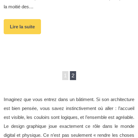
la moitié des…
Lire la suite
1
2
Imaginez que vous entrez dans un bâtiment. Si son architecture
est bien pensée, vous savez instinctivement où aller : l’accueil
est visible, les couloirs sont logiques, et l’ensemble est agréable.
Le design graphique joue exactement ce rôle dans le monde
digital et physique. Ce n’est pas seulement « rendre les choses