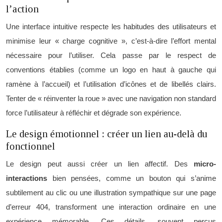
l’action
Une interface intuitive respecte les habitudes des utilisateurs et
minimise leur « charge cognitive », c’est-à-dire l’effort mental
nécessaire pour l’utiliser. Cela passe par le respect de
conventions établies (comme un logo en haut à gauche qui
ramène à l’accueil) et l’utilisation d’icônes et de libellés clairs.
Tenter de « réinventer la roue » avec une navigation non standard
force l’utilisateur à réfléchir et dégrade son expérience.
Le design émotionnel : créer un lien au-delà du
fonctionnel
Le design peut aussi créer un lien affectif. Des
micro-
interactions
bien pensées, comme un bouton qui s’anime
subtilement au clic ou une illustration sympathique sur une page
d’erreur 404, transforment une interaction ordinaire en une
expérience mémorable. Ces détails, souvent perçus