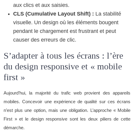
aux clics et aux saisies.
CLS (Cumulative Layout Shift) :
La stabilité
visuelle. Un design où les éléments bougent
pendant le chargement est frustrant et peut
causer des erreurs de clic.
S’adapter à tous les écrans : l’ère
du design responsive et « mobile
first »
Aujourd’hui, la majorité du trafic web provient des appareils
mobiles. Concevoir une expérience de qualité sur ces écrans
n’est plus une option, mais une obligation. L’approche « Mobile
First » et le design responsive sont les deux piliers de cette
démarche.