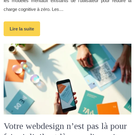
les modèles mentaux existants de l’utilisateur pour réduire la
charge cognitive à zéro. Les…
Lire la suite
Votre webdesign n’est pas là pour