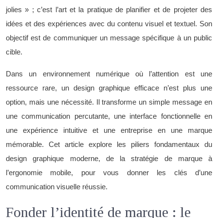
jolies » ; c’est l’art et la pratique de planifier et de projeter des
idées et des expériences avec du contenu visuel et textuel. Son
objectif est de communiquer un message spécifique à un public
cible.
Dans un environnement numérique où l’attention est une
ressource rare, un design graphique efficace n’est plus une
option, mais une nécessité. Il transforme un simple message en
une communication percutante, une interface fonctionnelle en
une expérience intuitive et une entreprise en une marque
mémorable. Cet article explore les piliers fondamentaux du
design graphique moderne, de la stratégie de marque à
l’ergonomie mobile, pour vous donner les clés d’une
communication visuelle réussie.
Fonder l’identité de marque : le