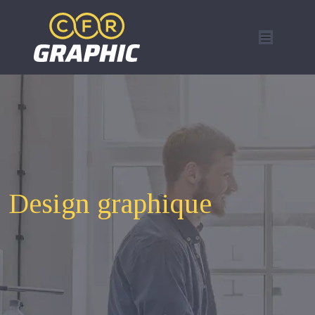
Design graphique