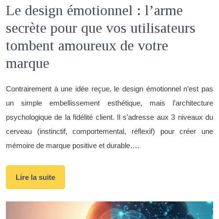
Le design émotionnel : l’arme
secrète pour que vos utilisateurs
tombent amoureux de votre
marque
Contrairement à une idée reçue, le design émotionnel n’est pas
un simple embellissement esthétique, mais l’architecture
psychologique de la fidélité client. Il s’adresse aux 3 niveaux du
cerveau (instinctif, comportemental, réflexif) pour créer une
mémoire de marque positive et durable….
Lire la suite