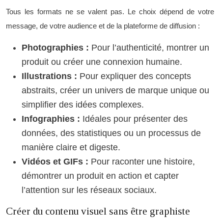
Tous les formats ne se valent pas. Le choix dépend de votre
message, de votre audience et de la plateforme de diffusion :
Photographies :
Pour l’authenticité, montrer un
produit ou créer une connexion humaine.
Illustrations :
Pour expliquer des concepts
abstraits, créer un univers de marque unique ou
simplifier des idées complexes.
Infographies :
Idéales pour présenter des
données, des statistiques ou un processus de
manière claire et digeste.
Vidéos et GIFs :
Pour raconter une histoire,
démontrer un produit en action et capter
l’attention sur les réseaux sociaux.
Créer du contenu visuel sans être graphiste