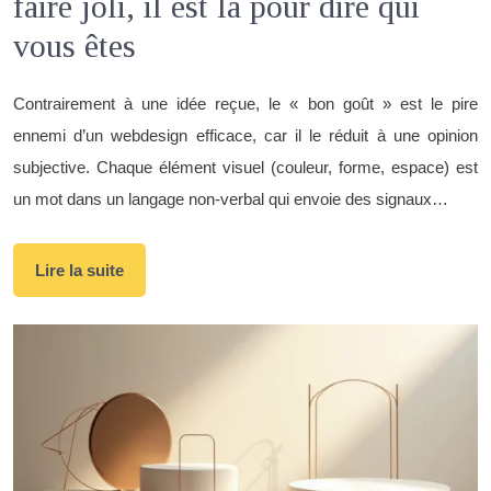
faire joli, il est là pour dire qui
vous êtes
Contrairement à une idée reçue, le « bon goût » est le pire
ennemi d’un webdesign efficace, car il le réduit à une opinion
subjective. Chaque élément visuel (couleur, forme, espace) est
un mot dans un langage non-verbal qui envoie des signaux…
Lire la suite