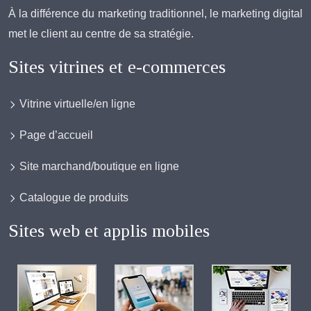
À la différence du marketing traditionnel, le marketing digital
met le client au centre de sa stratégie.
Sites vitrines et e-commerces
Vitrine virtuelle/en ligne
Page d’accueil
Site marchand/boutique en ligne
Catalogue de produits
Sites web et applis mobiles