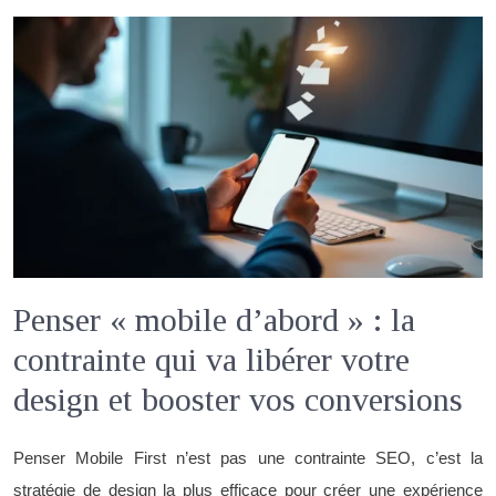
Penser « mobile d’abord » : la
contrainte qui va libérer votre
design et booster vos conversions
Penser Mobile First n’est pas une contrainte SEO, c’est la
stratégie de design la plus efficace pour créer une expérience