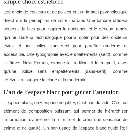
simple choix esthétique
Les choix de couleurs et de polices ont un impact psychologique
direct sur la perception de votre marque. Une banque utilisera
souvent du bleu pour inspirer la confiance et le sérieux, tandis
qu’une start-up technologique pourra opter pour des couleurs
vives et une police sans-serif pour paraître moderne et
accessible. Une typographie avec empattements (serif), comme
le Times New Roman, évoque la tradition et le respect, alors
qu’une police sans empattements (sans-serif), comme
l’Helvetica, suggère la clarté et la modernité.
L’art de l’espace blanc pour guider l’attention
L’espace blanc, ou « espace négatif », n’est pas du vide. C’est un
élément de composition puissant qui permet de hiérarchiser
l’information, d’améliorer la lisibilité et de créer une sensation de
calme et de qualité. Un bon usage de l’espace blanc guide l’œil