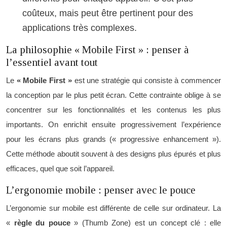
coûteux, mais peut être pertinent pour des
applications très complexes.
La philosophie « Mobile First » : penser à
l’essentiel avant tout
Le
« Mobile First »
est une stratégie qui consiste à commencer
la conception par le plus petit écran. Cette contrainte oblige à se
concentrer sur les fonctionnalités et les contenus les plus
importants. On enrichit ensuite progressivement l’expérience
pour les écrans plus grands (« progressive enhancement »).
Cette méthode aboutit souvent à des designs plus épurés et plus
efficaces, quel que soit l’appareil.
L’ergonomie mobile : penser avec le pouce
L’ergonomie sur mobile est différente de celle sur ordinateur. La
«
règle du pouce
» (Thumb Zone) est un concept clé : elle