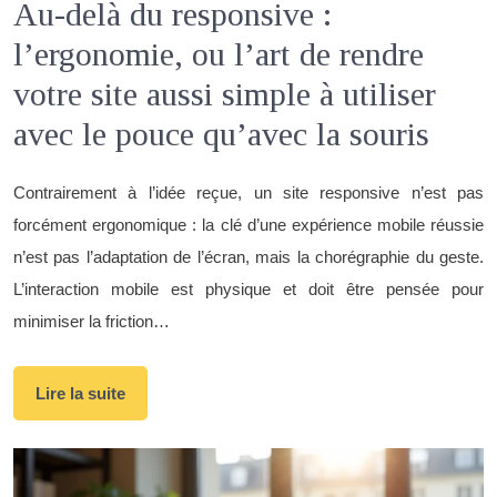
Au-delà du responsive :
l’ergonomie, ou l’art de rendre
votre site aussi simple à utiliser
avec le pouce qu’avec la souris
Contrairement à l’idée reçue, un site responsive n’est pas
forcément ergonomique : la clé d’une expérience mobile réussie
n’est pas l’adaptation de l’écran, mais la chorégraphie du geste.
L’interaction mobile est physique et doit être pensée pour
minimiser la friction…
Lire la suite