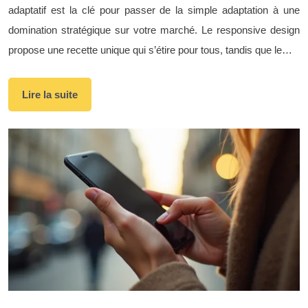
adaptatif est la clé pour passer de la simple adaptation à une
domination stratégique sur votre marché. Le responsive design
propose une recette unique qui s’étire pour tous, tandis que le…
Lire la suite