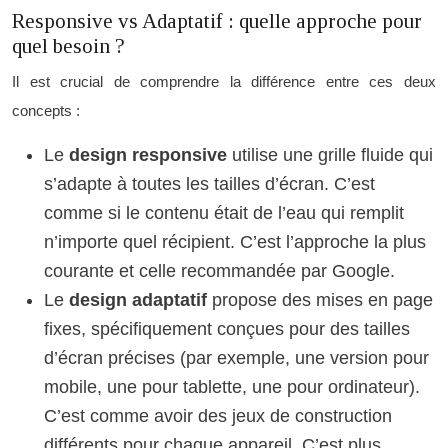
Responsive vs Adaptatif : quelle approche pour
quel besoin ?
Il est crucial de comprendre la différence entre ces deux
concepts :
Le
design responsive
utilise une grille fluide qui
s’adapte à toutes les tailles d’écran. C’est
comme si le contenu était de l’eau qui remplit
n’importe quel récipient. C’est l’approche la plus
courante et celle recommandée par Google.
Le
design adaptatif
propose des mises en page
fixes, spécifiquement conçues pour des tailles
d’écran précises (par exemple, une version pour
mobile, une pour tablette, une pour ordinateur).
C’est comme avoir des jeux de construction
différents pour chaque appareil. C’est plus