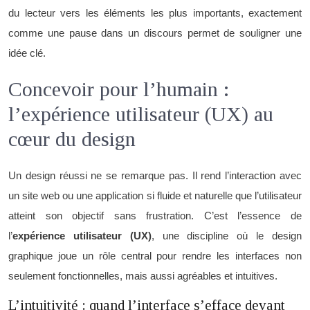
du lecteur vers les éléments les plus importants, exactement
comme une pause dans un discours permet de souligner une
idée clé.
Concevoir pour l’humain :
l’expérience utilisateur (UX) au
cœur du design
Un design réussi ne se remarque pas. Il rend l’interaction avec
un site web ou une application si fluide et naturelle que l’utilisateur
atteint son objectif sans frustration. C’est l’essence de
l’
expérience utilisateur (UX)
, une discipline où le design
graphique joue un rôle central pour rendre les interfaces non
seulement fonctionnelles, mais aussi agréables et intuitives.
L’intuitivité : quand l’interface s’efface devant