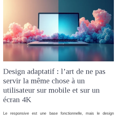
Design adaptatif : l’art de ne pas
servir la même chose à un
utilisateur sur mobile et sur un
écran 4K
Le responsive est une base fonctionnelle, mais le design