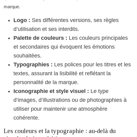
marque.
Logo :
Ses différentes versions, ses règles
d’utilisation et ses interdits.
Palette de couleurs :
Les couleurs principales
et secondaires qui évoquent les émotions
souhaitées.
Typographies :
Les polices pour les titres et les
textes, assurant la lisibilité et reflétant la
personnalité de la marque.
Iconographie et style visuel :
Le type
d’images, d’illustrations ou de photographies à
utiliser pour maintenir une atmosphère
cohérente.
Les couleurs et la typographie : au-delà du