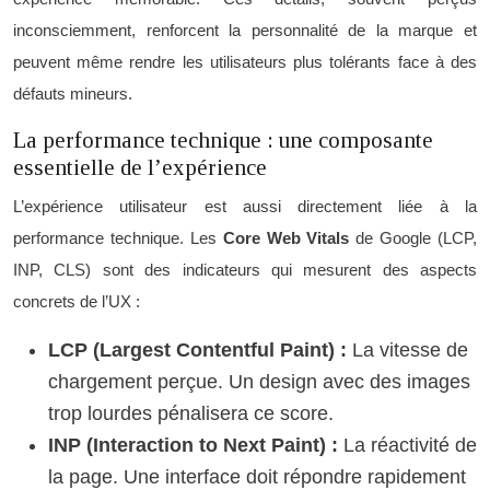
inconsciemment, renforcent la personnalité de la marque et
peuvent même rendre les utilisateurs plus tolérants face à des
défauts mineurs.
La performance technique : une composante
essentielle de l’expérience
L’expérience utilisateur est aussi directement liée à la
performance technique. Les
Core Web Vitals
de Google (LCP,
INP, CLS) sont des indicateurs qui mesurent des aspects
concrets de l’UX :
LCP (Largest Contentful Paint) :
La vitesse de
chargement perçue. Un design avec des images
trop lourdes pénalisera ce score.
INP (Interaction to Next Paint) :
La réactivité de
la page. Une interface doit répondre rapidement