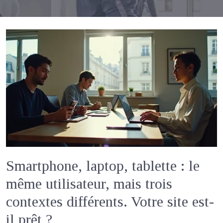
Smartphone, laptop, tablette : le
même utilisateur, mais trois
contextes différents. Votre site est-
il prêt ?