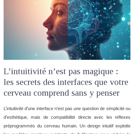
L’intuitivité n’est pas magique :
les secrets des interfaces que votre
cerveau comprend sans y penser
L’intuitivité d’une interface n’est pas une question de simplicité ou
d’esthétique, mais de compatibilité directe avec les réflexes
préprogrammés du cerveau humain. Un design intuitif exploite