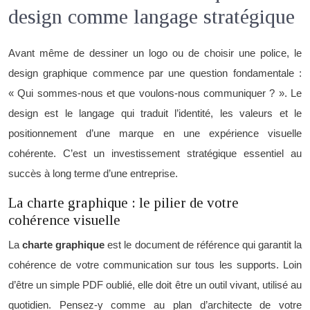
design comme langage stratégique
Avant même de dessiner un logo ou de choisir une police, le
design graphique commence par une question fondamentale :
« Qui sommes-nous et que voulons-nous communiquer ? ». Le
design est le langage qui traduit l’identité, les valeurs et le
positionnement d’une marque en une expérience visuelle
cohérente. C’est un investissement stratégique essentiel au
succès à long terme d’une entreprise.
La charte graphique : le pilier de votre
cohérence visuelle
La
charte graphique
est le document de référence qui garantit la
cohérence de votre communication sur tous les supports. Loin
d’être un simple PDF oublié, elle doit être un outil vivant, utilisé au
quotidien. Pensez-y comme au plan d’architecte de votre