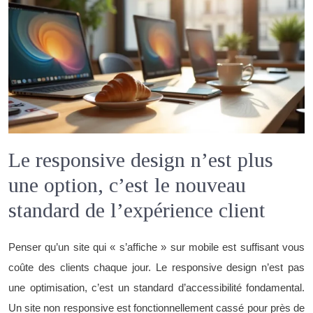
Le responsive design n’est plus
une option, c’est le nouveau
standard de l’expérience client
Penser qu’un site qui « s’affiche » sur mobile est suffisant vous
coûte des clients chaque jour. Le responsive design n’est pas
une optimisation, c’est un standard d’accessibilité fondamental.
Un site non responsive est fonctionnellement cassé pour près de