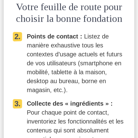
Votre feuille de route pour
choisir la bonne fondation
Points de contact :
Listez de
manière exhaustive tous les
contextes d’usage actuels et futurs
de vos utilisateurs (smartphone en
mobilité, tablette à la maison,
desktop au bureau, borne en
magasin, etc.).
Collecte des « ingrédients » :
Pour chaque point de contact,
inventoriez les fonctionnalités et les
contenus qui sont absolument