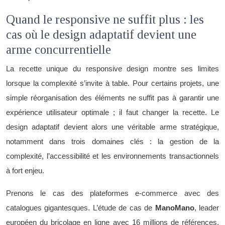
Quand le responsive ne suffit plus : les
cas où le design adaptatif devient une
arme concurrentielle
La recette unique du responsive design montre ses limites
lorsque la complexité s’invite à table. Pour certains projets, une
simple réorganisation des éléments ne suffit pas à garantir une
expérience utilisateur optimale ; il faut changer la recette. Le
design adaptatif devient alors une véritable arme stratégique,
notamment dans trois domaines clés : la gestion de la
complexité, l’accessibilité et les environnements transactionnels
à fort enjeu.
Prenons le cas des plateformes e-commerce avec des
catalogues gigantesques. L’étude de cas de
ManoMano
, leader
européen du bricolage en ligne avec 16 millions de références,