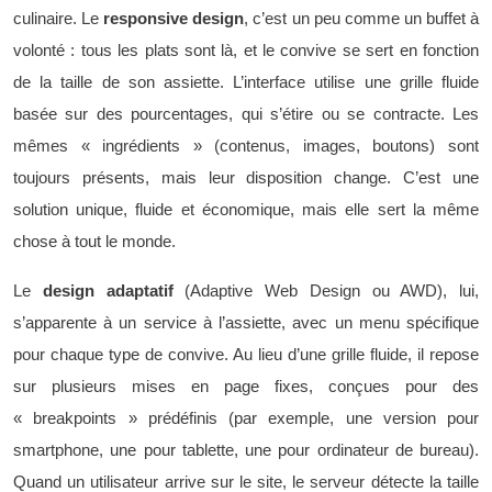
culinaire. Le
responsive design
, c’est un peu comme un buffet à
volonté : tous les plats sont là, et le convive se sert en fonction
de la taille de son assiette. L’interface utilise une grille fluide
basée sur des pourcentages, qui s’étire ou se contracte. Les
mêmes « ingrédients » (contenus, images, boutons) sont
toujours présents, mais leur disposition change. C’est une
solution unique, fluide et économique, mais elle sert la même
chose à tout le monde.
Le
design adaptatif
(Adaptive Web Design ou AWD), lui,
s’apparente à un service à l’assiette, avec un menu spécifique
pour chaque type de convive. Au lieu d’une grille fluide, il repose
sur plusieurs mises en page fixes, conçues pour des
« breakpoints » prédéfinis (par exemple, une version pour
smartphone, une pour tablette, une pour ordinateur de bureau).
Quand un utilisateur arrive sur le site, le serveur détecte la taille