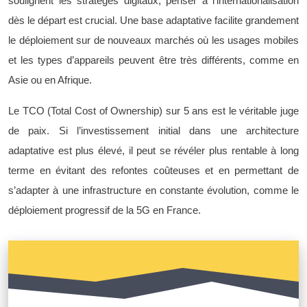
soulignent les stratèges digitaux, penser à l’internationalisation
dès le départ est crucial. Une base adaptative facilite grandement
le déploiement sur de nouveaux marchés où les usages mobiles
et les types d’appareils peuvent être très différents, comme en
Asie ou en Afrique.
Le TCO (Total Cost of Ownership) sur 5 ans est le véritable juge
de paix. Si l’investissement initial dans une architecture
adaptative est plus élevé, il peut se révéler plus rentable à long
terme en évitant des refontes coûteuses et en permettant de
s’adapter à une infrastructure en constante évolution, comme le
déploiement progressif de la 5G en France.