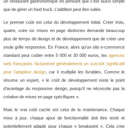
un restaurant gastronomique en pensant que c’est aussi simple
que de gérer un food truck. L’addition peut être salée.
Le premier coût est celui du développement initial. Créer trois,
quatre, voire six mises en page distinctes demande beaucoup
plus de temps de design et de développement que de créer une
seule grille responsive. En France, alors qu’un site e-commerce
standard peut coûter entre 5 000 et 30 000 euros, les
agences
web françaises factureront généralement un surcoût significatif
pour l’adaptive design
, car il multiplie les livrables. Comme le
résume un expert, « le coût de développement reste le point
d’avantage du responsive design, puisqu’il ne nécessite pas la
création de mises en page spécifiques ».
Mais le vrai coût caché est celui de la maintenance. Chaque
mise à jour, chaque ajout de fonctionnalité doit être testé et
potentiellement adapté pour chaque « breakpoint ». Cela crée