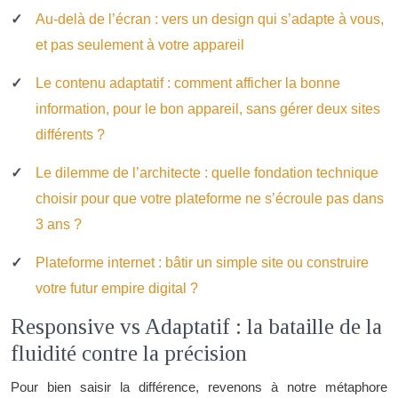
Au-delà de l’écran : vers un design qui s’adapte à vous,
et pas seulement à votre appareil
Le contenu adaptatif : comment afficher la bonne
information, pour le bon appareil, sans gérer deux sites
différents ?
Le dilemme de l’architecte : quelle fondation technique
choisir pour que votre plateforme ne s’écroule pas dans
3 ans ?
Plateforme internet : bâtir un simple site ou construire
votre futur empire digital ?
Responsive vs Adaptatif : la bataille de la
fluidité contre la précision
Pour bien saisir la différence, revenons à notre métaphore