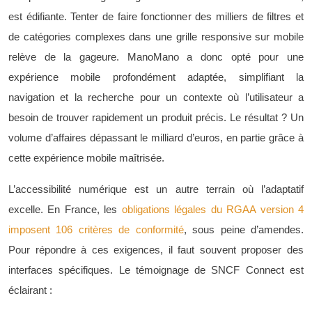
est édifiante. Tenter de faire fonctionner des milliers de filtres et
de catégories complexes dans une grille responsive sur mobile
relève de la gageure. ManoMano a donc opté pour une
expérience mobile profondément adaptée, simplifiant la
navigation et la recherche pour un contexte où l’utilisateur a
besoin de trouver rapidement un produit précis. Le résultat ? Un
volume d’affaires dépassant le milliard d’euros, en partie grâce à
cette expérience mobile maîtrisée.
L’accessibilité numérique est un autre terrain où l’adaptatif
excelle. En France, les
obligations légales du RGAA version 4
imposent 106 critères de conformité
, sous peine d’amendes.
Pour répondre à ces exigences, il faut souvent proposer des
interfaces spécifiques. Le témoignage de SNCF Connect est
éclairant :