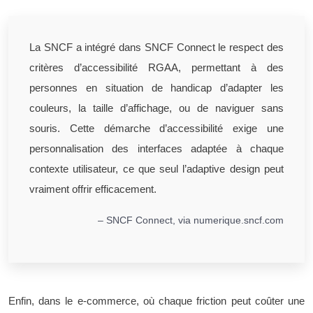
La SNCF a intégré dans SNCF Connect le respect des
critères d’accessibilité RGAA, permettant à des
personnes en situation de handicap d’adapter les
couleurs, la taille d’affichage, ou de naviguer sans
souris. Cette démarche d’accessibilité exige une
personnalisation des interfaces adaptée à chaque
contexte utilisateur, ce que seul l’adaptive design peut
vraiment offrir efficacement.
– SNCF Connect, via numerique.sncf.com
Enfin, dans le e-commerce, où chaque friction peut coûter une