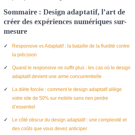
Sommaire : Design adaptatif, l’art de
créer des expériences numériques sur-
mesure
Responsive vs Adaptatif : la bataille de la fluidité contre
la précision
Quand le responsive ne suffit plus : les cas où le design
adaptatif devient une arme concurrentielle
La diète forcée : comment le design adaptatif allège
votre site de 50% sur mobile sans rien perdre
d’essentiel
Le côté obscur du design adaptatif : une complexité et
des coûts que vous devez anticiper