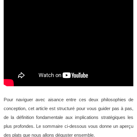
Pour naviguer avec aisance entre ces deux philosophies de
conception, cet article est structuré pour vous guider pas à pas,
de la définition fondamentale aux implications stratégiques les
plus profondes. Le sommaire ci-dessous vous donne un aperçu
des plats que nous allons déguster ensemble.