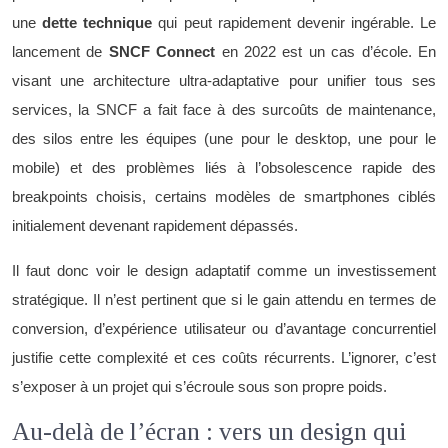
une
dette technique
qui peut rapidement devenir ingérable. Le
lancement de
SNCF Connect
en 2022 est un cas d’école. En
visant une architecture ultra-adaptative pour unifier tous ses
services, la SNCF a fait face à des surcoûts de maintenance,
des silos entre les équipes (une pour le desktop, une pour le
mobile) et des problèmes liés à l’obsolescence rapide des
breakpoints choisis, certains modèles de smartphones ciblés
initialement devenant rapidement dépassés.
Il faut donc voir le design adaptatif comme un investissement
stratégique. Il n’est pertinent que si le gain attendu en termes de
conversion, d’expérience utilisateur ou d’avantage concurrentiel
justifie cette complexité et ces coûts récurrents. L’ignorer, c’est
s’exposer à un projet qui s’écroule sous son propre poids.
Au-delà de l’écran : vers un design qui