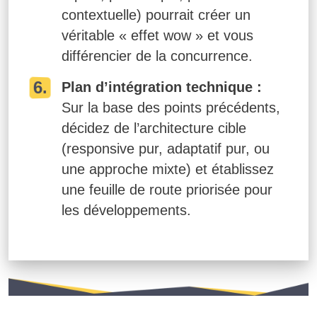
contextuelle) pourrait créer un
véritable « effet wow » et vous
différencier de la concurrence.
Plan d’intégration technique :
Sur la base des points précédents,
décidez de l’architecture cible
(responsive pur, adaptatif pur, ou
une approche mixte) et établissez
une feuille de route priorisée pour
les développements.