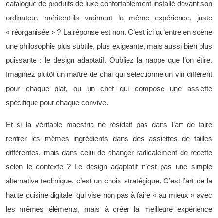
catalogue de produits de luxe confortablement installé devant son
ordinateur, méritent-ils vraiment la même expérience, juste
« réorganisée » ? La réponse est non. C’est ici qu’entre en scène
une philosophie plus subtile, plus exigeante, mais aussi bien plus
puissante : le design adaptatif. Oubliez la nappe que l’on étire.
Imaginez plutôt un maître de chai qui sélectionne un vin différent
pour chaque plat, ou un chef qui compose une assiette
spécifique pour chaque convive.
Et si la véritable maestria ne résidait pas dans l’art de faire
rentrer les mêmes ingrédients dans des assiettes de tailles
différentes, mais dans celui de changer radicalement de recette
selon le contexte ? Le design adaptatif n’est pas une simple
alternative technique, c’est un choix stratégique. C’est l’art de la
haute cuisine digitale, qui vise non pas à faire « au mieux » avec
les mêmes éléments, mais à créer la meilleure expérience