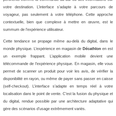
votre destination. L’interface s’adapte à votre parcours de
voyageur, pas seulement à votre téléphone. Cette approche
contextuelle, bien que complexe à mettre en œuvre, est le
summum de l’expérience utilisateur.
Cette tendance se propage même au-delà du digital, dans le
monde physique. L’expérience en magasin de
Décathlon
en est
un exemple frappant. L’application mobile devient une
télécommande de l’expérience physique. En magasin, elle vous
permet de scanner un produit pour voir les avis, de vérifier la
disponibilité en rayon, ou même de payer sans passer en caisse
(self-checkout). L’interface s’adapte en temps réel à votre
localisation dans le point de vente. C’est la fusion du physique et
du digital, rendue possible par une architecture adaptative qui
gère des scénarios d’usage extrêmement variés.