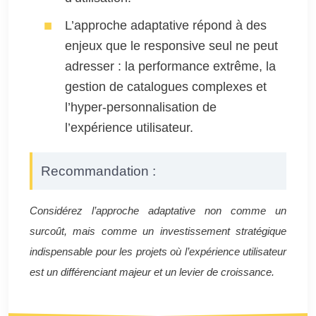
L’approche adaptative répond à des
enjeux que le responsive seul ne peut
adresser : la performance extrême, la
gestion de catalogues complexes et
l’hyper-personnalisation de
l’expérience utilisateur.
Recommandation :
Considérez l’approche adaptative non comme un
surcoût, mais comme un investissement stratégique
indispensable pour les projets où l’expérience utilisateur
est un différenciant majeur et un levier de croissance.