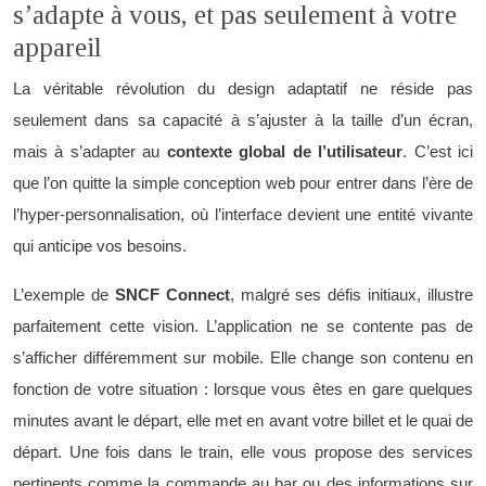
s’adapte à vous, et pas seulement à votre
appareil
La véritable révolution du design adaptatif ne réside pas
seulement dans sa capacité à s’ajuster à la taille d’un écran,
mais à s’adapter au
contexte global de l’utilisateur
. C’est ici
que l’on quitte la simple conception web pour entrer dans l’ère de
l’hyper-personnalisation, où l’interface devient une entité vivante
qui anticipe vos besoins.
L’exemple de
SNCF Connect
, malgré ses défis initiaux, illustre
parfaitement cette vision. L’application ne se contente pas de
s’afficher différemment sur mobile. Elle change son contenu en
fonction de votre situation : lorsque vous êtes en gare quelques
minutes avant le départ, elle met en avant votre billet et le quai de
départ. Une fois dans le train, elle vous propose des services
pertinents comme la commande au bar ou des informations sur