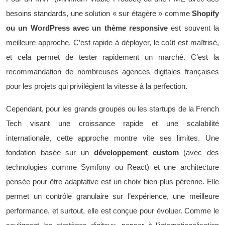
besoins standards, une solution « sur étagère » comme
Shopify
ou un WordPress avec un thème responsive
est souvent la
meilleure approche. C’est rapide à déployer, le coût est maîtrisé,
et cela permet de tester rapidement un marché. C’est la
recommandation de nombreuses agences digitales françaises
pour les projets qui privilégient la vitesse à la perfection.
Cependant, pour les grands groupes ou les startups de la French
Tech visant une croissance rapide et une scalabilité
internationale, cette approche montre vite ses limites. Une
fondation basée sur un
développement custom
(avec des
technologies comme Symfony ou React) et une architecture
pensée pour être adaptative est un choix bien plus pérenne. Elle
permet un contrôle granulaire sur l’expérience, une meilleure
performance, et surtout, elle est conçue pour évoluer. Comme le