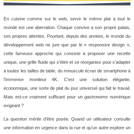
En cuisine comme sur le web, servir le même plat à tout le
monde est une aberration. Chaque convive a son propre palais,
ses propres attentes. Pourtant, depuis des années, le monde du
développement web ne jure que par le « responsive design »,
cette fameuse approche qui consiste à proposer une recette
unique, une grille fluide qui s’étire et se réorganise pour s’adapter
à toutes les tailles de table, du minuscule écran de smartphone à
l’immense moniteur 4K. C’est une solution élégante,
économique, une sorte de plat du jour universel qui fait le travail.
Mais est-ce vraiment suffisant pour un gastronome numérique
exigeant ?
La question mérite d’être posée. Quand un utilisateur consulte
une information en urgence dans la rue et qu’un autre explore un