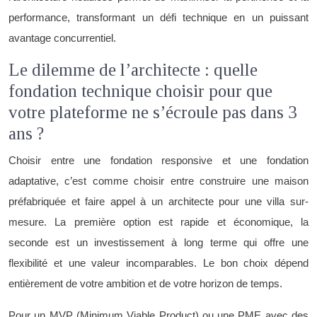
performance, transformant un défi technique en un puissant
avantage concurrentiel.
Le dilemme de l’architecte : quelle
fondation technique choisir pour que
votre plateforme ne s’écroule pas dans 3
ans ?
Choisir entre une fondation responsive et une fondation
adaptative, c’est comme choisir entre construire une maison
préfabriquée et faire appel à un architecte pour une villa sur-
mesure. La première option est rapide et économique, la
seconde est un investissement à long terme qui offre une
flexibilité et une valeur incomparables. Le bon choix dépend
entièrement de votre ambition et de votre horizon de temps.
Pour un MVP (Minimum Viable Product) ou une PME avec des