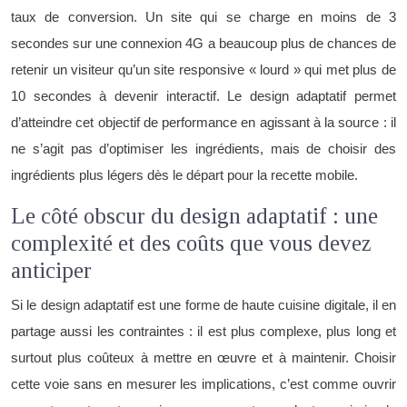
taux de conversion. Un site qui se charge en moins de 3
secondes sur une connexion 4G a beaucoup plus de chances de
retenir un visiteur qu’un site responsive « lourd » qui met plus de
10 secondes à devenir interactif. Le design adaptatif permet
d’atteindre cet objectif de performance en agissant à la source : il
ne s’agit pas d’optimiser les ingrédients, mais de choisir des
ingrédients plus légers dès le départ pour la recette mobile.
Le côté obscur du design adaptatif : une
complexité et des coûts que vous devez
anticiper
Si le design adaptatif est une forme de haute cuisine digitale, il en
partage aussi les contraintes : il est plus complexe, plus long et
surtout plus coûteux à mettre en œuvre et à maintenir. Choisir
cette voie sans en mesurer les implications, c’est comme ouvrir