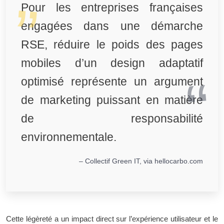
Pour les entreprises françaises
engagées dans une démarche
RSE, réduire le poids des pages
mobiles d’un design adaptatif
optimisé représente un argument
de marketing puissant en matière
de responsabilité
environnementale.
– Collectif Green IT, via hellocarbo.com
Cette légèreté a un impact direct sur l’expérience utilisateur et le