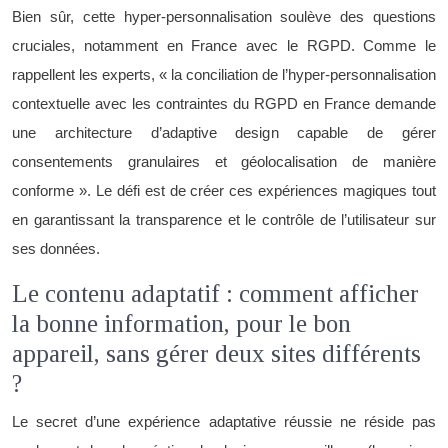
Bien sûr, cette hyper-personnalisation soulève des questions
cruciales, notamment en France avec le RGPD. Comme le
rappellent les experts, « la conciliation de l’hyper-personnalisation
contextuelle avec les contraintes du RGPD en France demande
une architecture d’adaptive design capable de gérer
consentements granulaires et géolocalisation de manière
conforme ». Le défi est de créer ces expériences magiques tout
en garantissant la transparence et le contrôle de l’utilisateur sur
ses données.
Le contenu adaptatif : comment afficher
la bonne information, pour le bon
appareil, sans gérer deux sites différents
?
Le secret d’une expérience adaptative réussie ne réside pas