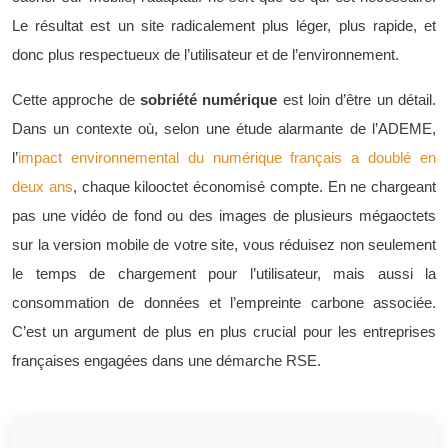
Le résultat est un site radicalement plus léger, plus rapide, et
donc plus respectueux de l’utilisateur et de l’environnement.
Cette approche de
sobriété numérique
est loin d’être un détail.
Dans un contexte où, selon une étude alarmante de l’ADEME,
l’
impact environnemental du numérique français a doublé en
deux ans
, chaque kilooctet économisé compte. En ne chargeant
pas une vidéo de fond ou des images de plusieurs mégaoctets
sur la version mobile de votre site, vous réduisez non seulement
le temps de chargement pour l’utilisateur, mais aussi la
consommation de données et l’empreinte carbone associée.
C’est un argument de plus en plus crucial pour les entreprises
françaises engagées dans une démarche RSE.