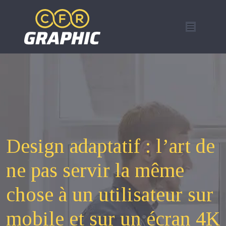
Design adaptatif : l’art de
ne pas servir la même
chose à un utilisateur sur
mobile et sur un écran 4K