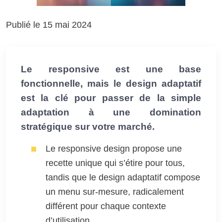
Publié le 15 mai 2024
Le responsive est une base
fonctionnelle, mais le design adaptatif
est la clé pour passer de la simple
adaptation à une domination
stratégique sur votre marché.
Le responsive design propose une
recette unique qui s’étire pour tous,
tandis que le design adaptatif compose
un menu sur-mesure, radicalement
différent pour chaque contexte
d’utilisation.