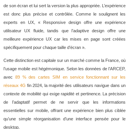
de son écran et lui sert la version la plus appropriée. L’expérience
est donc plus précise et contrôlée. Comme le soulignent les
experts en UX, « Responsive design offre une expérience
utilisateur UX fluide, tandis que l’adaptive design offre une
meilleure expérience UX car les mises en page sont créées
spécifiquement pour chaque taille d’écran ».
Cette distinction est capitale sur un marché comme la France, où
l’usage mobile est hégémonique. Selon les données de l’ARCEP,
avec
89 % des cartes SIM en service fonctionnant sur les
réseaux 4G
fin 2024, la majorité des utilisateurs navigue dans un
contexte de mobilité qui exige rapidité et pertinence. La précision
de l’adaptatif permet de ne servir que les informations
essentielles sur mobile, offrant une expérience bien plus ciblée
qu’une simple réorganisation d’une interface pensée pour le
desktop.