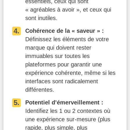
essentiels, ceux qui sont
« agréables à avoir », et ceux qui
sont inutiles.
Cohérence de la « saveur » :
Définissez les éléments de votre
marque qui doivent rester
immuables sur toutes les
plateformes pour garantir une
expérience cohérente, même si les
interfaces sont radicalement
différentes.
Potentiel d’émerveillement :
Identifiez les 1 ou 2 contextes où
une expérience sur-mesure (plus
rapide, plus simple, plus