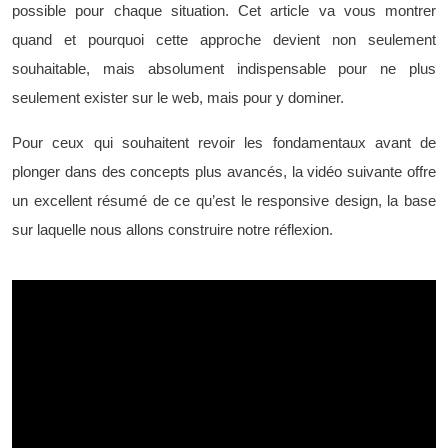
possible pour chaque situation. Cet article va vous montrer
quand et pourquoi cette approche devient non seulement
souhaitable, mais absolument indispensable pour ne plus
seulement exister sur le web, mais pour y dominer.
Pour ceux qui souhaitent revoir les fondamentaux avant de
plonger dans des concepts plus avancés, la vidéo suivante offre
un excellent résumé de ce qu’est le responsive design, la base
sur laquelle nous allons construire notre réflexion.