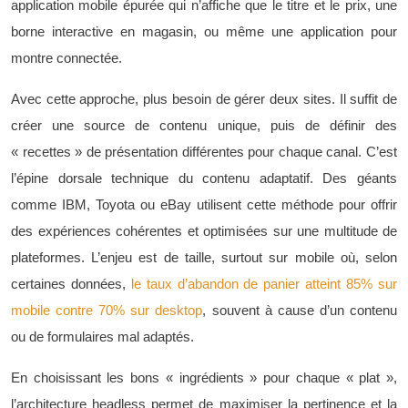
application mobile épurée qui n’affiche que le titre et le prix, une
borne interactive en magasin, ou même une application pour
montre connectée.
Avec cette approche, plus besoin de gérer deux sites. Il suffit de
créer une source de contenu unique, puis de définir des
« recettes » de présentation différentes pour chaque canal. C’est
l’épine dorsale technique du contenu adaptatif. Des géants
comme IBM, Toyota ou eBay utilisent cette méthode pour offrir
des expériences cohérentes et optimisées sur une multitude de
plateformes. L’enjeu est de taille, surtout sur mobile où, selon
certaines données,
le taux d’abandon de panier atteint 85% sur
mobile contre 70% sur desktop
, souvent à cause d’un contenu
ou de formulaires mal adaptés.
En choisissant les bons « ingrédients » pour chaque « plat »,
l’architecture headless permet de maximiser la pertinence et la