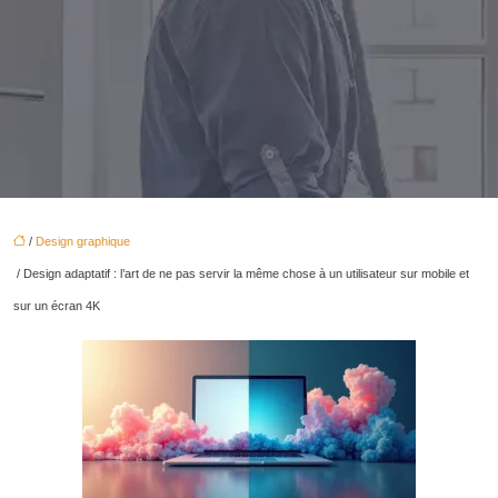
/
Design graphique
/ Design adaptatif : l’art de ne pas servir la même chose à un utilisateur sur mobile et
sur un écran 4K