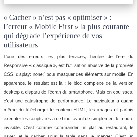
« Cacher » n’est pas « optimiser » :
l’erreur « Mobile First » la plus courante
qui dégrade l’expérience de vos
utilisateurs
L’une des erreurs les plus tenaces, héritée de l’ère du
Responsive « classique », est l’utilisation abusive de la propriété
CSS `display: none;` pour masquer des éléments sur mobile. En
apparence, le résultat est là : le bloc complexe de la version
desktop a disparu de l’écran du smartphone. Mais en coulisses,
c’est une catastrophe de performance. Le navigateur a quand
même dû télécharger le contenu HTML, les images et parfois
exécuter les scripts liés à ce bloc, avant de simplement le rendre
invisible. C’est comme commander un plat au restaurant, le
payer, et le cacher sous la table sans le manger. C’est un