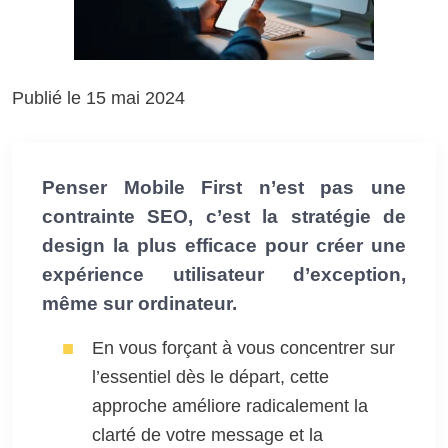
Publié le 15 mai 2024
Penser Mobile First n’est pas une
contrainte SEO, c’est la stratégie de
design la plus efficace pour créer une
expérience utilisateur d’exception,
même sur ordinateur.
En vous forçant à vous concentrer sur
l’essentiel dès le départ, cette
approche améliore radicalement la
clarté de votre message et la