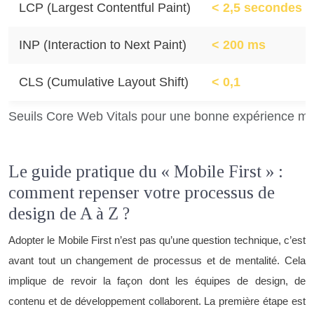
LCP (Largest Contentful Paint)
< 2,5 secondes
INP (Interaction to Next Paint)
< 200 ms
CLS (Cumulative Layout Shift)
< 0,1
Seuils Core Web Vitals pour une bonne expérience mo
Le guide pratique du « Mobile First » :
comment repenser votre processus de
design de A à Z ?
Adopter le Mobile First n’est pas qu’une question technique, c’est
avant tout un changement de processus et de mentalité. Cela
implique de revoir la façon dont les équipes de design, de
contenu et de développement collaborent. La première étape est