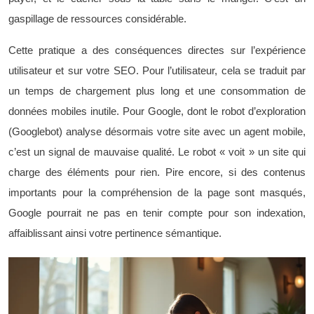
gaspillage de ressources considérable.
Cette pratique a des conséquences directes sur l’expérience
utilisateur et sur votre SEO. Pour l’utilisateur, cela se traduit par
un temps de chargement plus long et une consommation de
données mobiles inutile. Pour Google, dont le robot d’exploration
(Googlebot) analyse désormais votre site avec un agent mobile,
c’est un signal de mauvaise qualité. Le robot « voit » un site qui
charge des éléments pour rien. Pire encore, si des contenus
importants pour la compréhension de la page sont masqués,
Google pourrait ne pas en tenir compte pour son indexation,
affaiblissant ainsi votre pertinence sémantique.