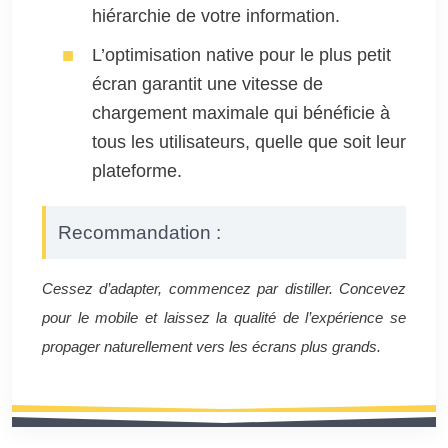
hiérarchie de votre information.
L’optimisation native pour le plus petit
écran garantit une vitesse de
chargement maximale qui bénéficie à
tous les utilisateurs, quelle que soit leur
plateforme.
Recommandation :
Cessez d’adapter, commencez par distiller. Concevez
pour le mobile et laissez la qualité de l’expérience se
propager naturellement vers les écrans plus grands.