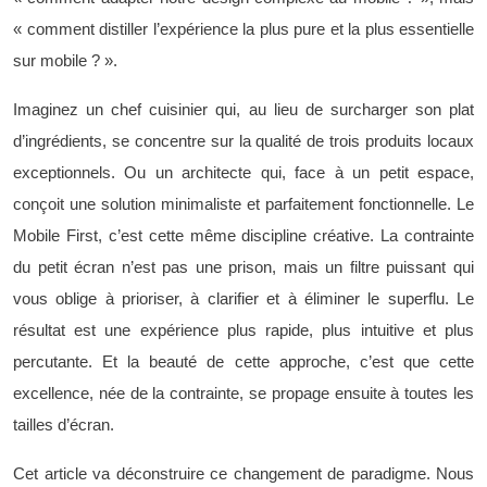
« comment distiller l’expérience la plus pure et la plus essentielle
sur mobile ? ».
Imaginez un chef cuisinier qui, au lieu de surcharger son plat
d’ingrédients, se concentre sur la qualité de trois produits locaux
exceptionnels. Ou un architecte qui, face à un petit espace,
conçoit une solution minimaliste et parfaitement fonctionnelle. Le
Mobile First, c’est cette même discipline créative. La contrainte
du petit écran n’est pas une prison, mais un filtre puissant qui
vous oblige à prioriser, à clarifier et à éliminer le superflu. Le
résultat est une expérience plus rapide, plus intuitive et plus
percutante. Et la beauté de cette approche, c’est que cette
excellence, née de la contrainte, se propage ensuite à toutes les
tailles d’écran.
Cet article va déconstruire ce changement de paradigme. Nous