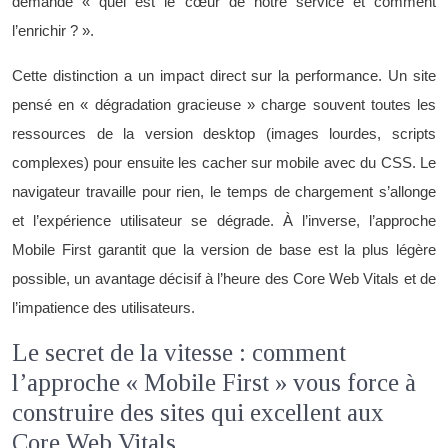
demande « quel est le cœur de notre service et comment
l’enrichir ? ».
Cette distinction a un impact direct sur la performance. Un site
pensé en « dégradation gracieuse » charge souvent toutes les
ressources de la version desktop (images lourdes, scripts
complexes) pour ensuite les cacher sur mobile avec du CSS. Le
navigateur travaille pour rien, le temps de chargement s’allonge
et l’expérience utilisateur se dégrade. À l’inverse, l’approche
Mobile First garantit que la version de base est la plus légère
possible, un avantage décisif à l’heure des Core Web Vitals et de
l’impatience des utilisateurs.
Le secret de la vitesse : comment
l’approche « Mobile First » vous force à
construire des sites qui excellent aux
Core Web Vitals