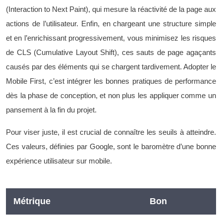
(Interaction to Next Paint), qui mesure la réactivité de la page aux
actions de l’utilisateur. Enfin, en chargeant une structure simple
et en l’enrichissant progressivement, vous minimisez les risques
de CLS (Cumulative Layout Shift), ces sauts de page agaçants
causés par des éléments qui se chargent tardivement. Adopter le
Mobile First, c’est intégrer les bonnes pratiques de performance
dès la phase de conception, et non plus les appliquer comme un
pansement à la fin du projet.
Pour viser juste, il est crucial de connaître les seuils à atteindre.
Ces valeurs, définies par Google, sont le baromètre d’une bonne
expérience utilisateur sur mobile.
Métrique
Bon