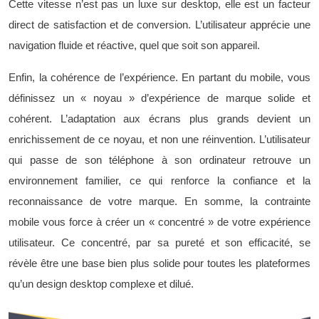
Cette vitesse n’est pas un luxe sur desktop, elle est un facteur
direct de satisfaction et de conversion. L’utilisateur apprécie une
navigation fluide et réactive, quel que soit son appareil.
Enfin, la cohérence de l’expérience. En partant du mobile, vous
définissez un « noyau » d’expérience de marque solide et
cohérent. L’adaptation aux écrans plus grands devient un
enrichissement de ce noyau, et non une réinvention. L’utilisateur
qui passe de son téléphone à son ordinateur retrouve un
environnement familier, ce qui renforce la confiance et la
reconnaissance de votre marque. En somme, la contrainte
mobile vous force à créer un « concentré » de votre expérience
utilisateur. Ce concentré, par sa pureté et son efficacité, se
révèle être une base bien plus solide pour toutes les plateformes
qu’un design desktop complexe et dilué.