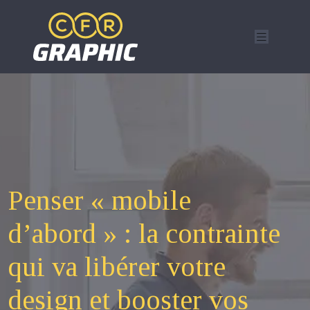
Penser « mobile
d’abord » : la contrainte
qui va libérer votre
design et booster vos