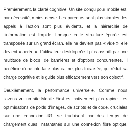
Premièrement, la clarté cognitive. Un site conçu pour mobile est,
par nécessité, moins dense. Les parcours sont plus simples, les
appels à l’action sont plus évidents, et la hiérarchie de
l’information est limpide. Lorsque cette structure épurée est
transposée sur un grand écran, elle ne devient pas « vide », elle
devient « aérée ». L’utilisateur desktop n’est plus assailli par une
multitude de blocs, de bannières et d’options concurrentes. Il
bénéficie d’une interface plus calme, plus focalisée, qui réduit sa
charge cognitive et le guide plus efficacement vers son objectif.
Deuxièmement, la performance universelle. Comme nous
l’avons vu, un site Mobile First est nativement plus rapide. Les
optimisations de poids d’images, de scripts et de code, cruciales
sur une connexion 4G, se traduisent par des temps de
chargement quasi instantanés sur une connexion fibre optique.