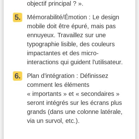
objectif principal ? ».
Mémorabilité/Émotion : Le design
mobile doit être épuré, mais pas
ennuyeux. Travaillez sur une
typographie lisible, des couleurs
impactantes et des micro-
interactions qui guident l’utilisateur.
Plan d’intégration : Définissez
comment les éléments
« importants » et « secondaires »
seront intégrés sur les écrans plus
grands (dans une colonne latérale,
via un survol, etc.).