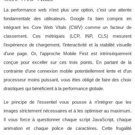
La performance web n’est plus une option, c’est une attente
fondamentale des utilisateurs. Google l’a bien compris en
intégrant les Core Web Vitals (CWV) comme un facteur de
classement. Ces métriques (LCP, INP, CLS) mesurent
l’expérience de chargement, l’interactivité et la stabilité visuelle
d’une page. Or, l’approche Mobile First est intrinsèquement
conçue pour exceller sur ces trois points. En partant de la
contrainte d’une connexion mobile potentiellement lente et d’un
processeur moins puissant, vous êtes obligé de faire des choix
drastiques qui bénéficient à la performance globale.
Le principe de l’essentiel vous pousse à n’intégrer que les
images strictement nécessaires et à les optimiser au maximum.
Il vous force à questionner chaque script JavaScript, chaque
animation et chaque police de caractères. Cette frugalité