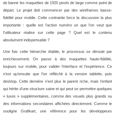
de bannir les maquettes de 1920 pixels de large comme point de
départ. Le projet doit commencer par des wireframes basse-
fidélité pour mobile. Cette contrainte force la discussion la plus
importante : quelle est l’action numéro un que l’on veut que
l’utilisateur réalise sur cette page ? Quel est le contenu
absolument indispensable ?
Une fois cette hiérarchie établie, le processus se déroule par
enrichissement. On passe à des maquettes haute-fidélité,
toujours sur mobile, pour valider l’interface et l’expérience. Ce
n’est qu’ensuite que l’on réfléchit à la version tablette, puis
desktop. Cette dernière n’est plus le parent riche, mais l’enfant
qui hérite d’une structure saine et qui peut se permettre quelques
« luxes » supplémentaires, comme des visuels plus grands ou
des informations secondaires affichées directement. Comme le
souligne Grafikart, une référence pour les développeurs