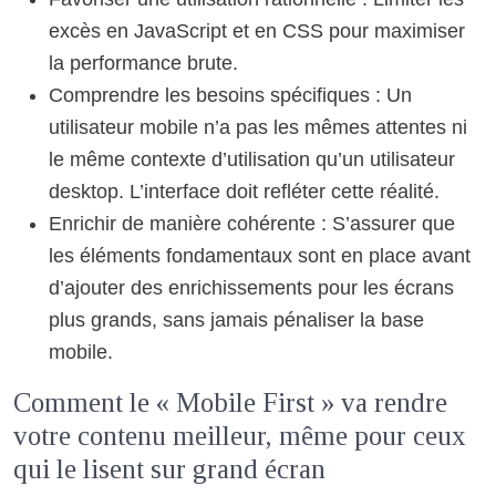
excès en JavaScript et en CSS pour maximiser
la performance brute.
Comprendre les besoins spécifiques : Un
utilisateur mobile n’a pas les mêmes attentes ni
le même contexte d’utilisation qu’un utilisateur
desktop. L’interface doit refléter cette réalité.
Enrichir de manière cohérente : S’assurer que
les éléments fondamentaux sont en place avant
d’ajouter des enrichissements pour les écrans
plus grands, sans jamais pénaliser la base
mobile.
Comment le « Mobile First » va rendre
votre contenu meilleur, même pour ceux
qui le lisent sur grand écran