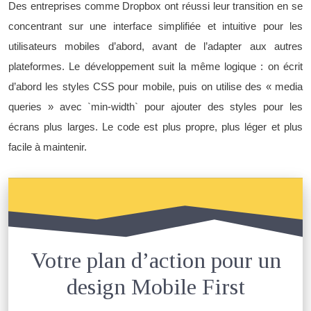
Des entreprises comme Dropbox ont réussi leur transition en se
concentrant sur une interface simplifiée et intuitive pour les
utilisateurs mobiles d’abord, avant de l’adapter aux autres
plateformes. Le développement suit la même logique : on écrit
d’abord les styles CSS pour mobile, puis on utilise des « media
queries » avec `min-width` pour ajouter des styles pour les
écrans plus larges. Le code est plus propre, plus léger et plus
facile à maintenir.
Votre plan d’action pour un
design Mobile First