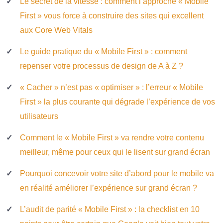
Le secret de la vitesse : comment l’approche « Mobile
First » vous force à construire des sites qui excellent
aux Core Web Vitals
Le guide pratique du « Mobile First » : comment
repenser votre processus de design de A à Z ?
« Cacher » n’est pas « optimiser » : l’erreur « Mobile
First » la plus courante qui dégrade l’expérience de vos
utilisateurs
Comment le « Mobile First » va rendre votre contenu
meilleur, même pour ceux qui le lisent sur grand écran
Pourquoi concevoir votre site d’abord pour le mobile va
en réalité améliorer l’expérience sur grand écran ?
L’audit de parité « Mobile First » : la checklist en 10