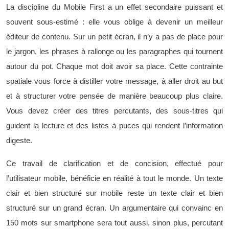
La discipline du Mobile First a un effet secondaire puissant et
souvent sous-estimé : elle vous oblige à devenir un meilleur
éditeur de contenu. Sur un petit écran, il n’y a pas de place pour
le jargon, les phrases à rallonge ou les paragraphes qui tournent
autour du pot. Chaque mot doit avoir sa place. Cette contrainte
spatiale vous force à distiller votre message, à aller droit au but
et à structurer votre pensée de manière beaucoup plus claire.
Vous devez créer des titres percutants, des sous-titres qui
guident la lecture et des listes à puces qui rendent l’information
digeste.
Ce travail de clarification et de concision, effectué pour
l’utilisateur mobile, bénéficie en réalité à tout le monde. Un texte
clair et bien structuré sur mobile reste un texte clair et bien
structuré sur un grand écran. Un argumentaire qui convainc en
150 mots sur smartphone sera tout aussi, sinon plus, percutant