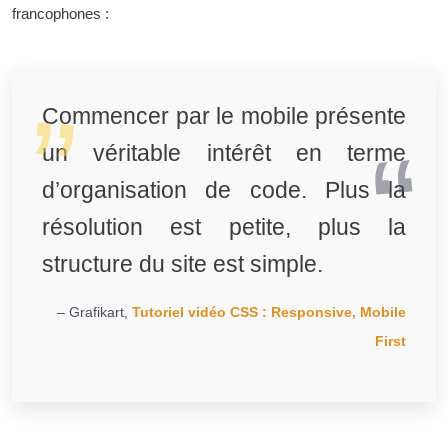
francophones :
Commencer par le mobile présente
un véritable intérêt en terme
d’organisation de code. Plus la
résolution est petite, plus la
structure du site est simple.
– Grafikart,
Tutoriel vidéo CSS : Responsive, Mobile
First