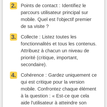
Points de contact : Identifiez le
parcours utilisateur principal sur
mobile. Quel est l’objectif premier
de sa visite ?
Collecte : Listez toutes les
fonctionnalités et tous les contenus.
Attribuez à chacun un niveau de
priorité (critique, important,
secondaire).
Cohérence : Gardez uniquement ce
qui est critique pour la version
mobile. Confrontez chaque élément
à la question : « Est-ce que cela
aide l’utilisateur à atteindre son