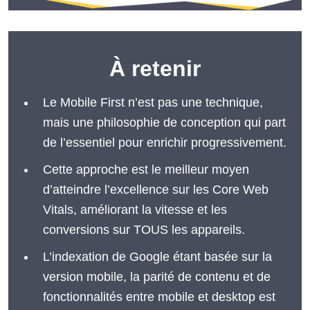
À retenir
Le Mobile First n’est pas une technique,
mais une philosophie de conception qui part
de l’essentiel pour enrichir progressivement.
Cette approche est le meilleur moyen
d’atteindre l’excellence sur les Core Web
Vitals, améliorant la vitesse et les
conversions sur TOUS les appareils.
L’indexation de Google étant basée sur la
version mobile, la parité de contenu et de
fonctionnalités entre mobile et desktop est