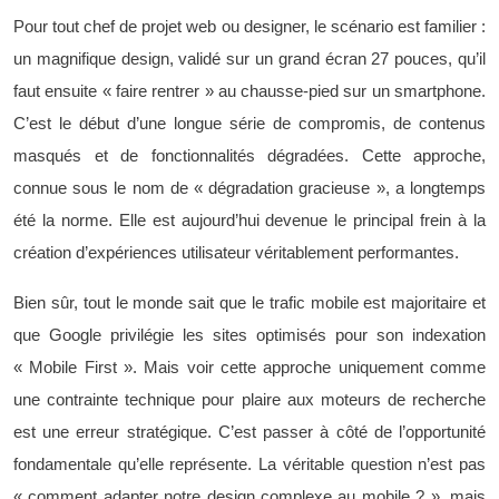
Pour tout chef de projet web ou designer, le scénario est familier :
un magnifique design, validé sur un grand écran 27 pouces, qu’il
faut ensuite « faire rentrer » au chausse-pied sur un smartphone.
C’est le début d’une longue série de compromis, de contenus
masqués et de fonctionnalités dégradées. Cette approche,
connue sous le nom de « dégradation gracieuse », a longtemps
été la norme. Elle est aujourd’hui devenue le principal frein à la
création d’expériences utilisateur véritablement performantes.
Bien sûr, tout le monde sait que le trafic mobile est majoritaire et
que Google privilégie les sites optimisés pour son indexation
« Mobile First ». Mais voir cette approche uniquement comme
une contrainte technique pour plaire aux moteurs de recherche
est une erreur stratégique. C’est passer à côté de l’opportunité
fondamentale qu’elle représente. La véritable question n’est pas
« comment adapter notre design complexe au mobile ? », mais