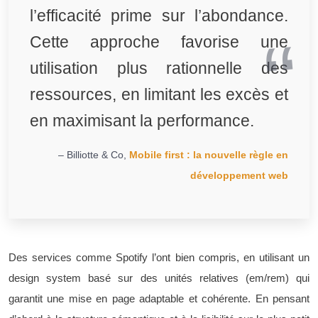
l’efficacité prime sur l’abondance.
Cette approche favorise une
utilisation plus rationnelle des
ressources, en limitant les excès et
en maximisant la performance.
– Billiotte & Co,
Mobile first : la nouvelle règle en
développement web
Des services comme Spotify l’ont bien compris, en utilisant un
design system basé sur des unités relatives (em/rem) qui
garantit une mise en page adaptable et cohérente. En pensant