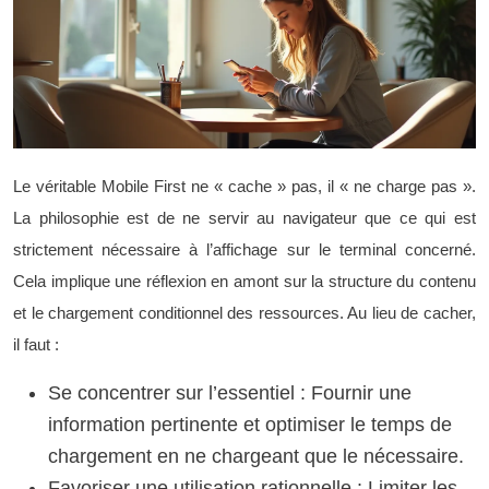
Le véritable Mobile First ne « cache » pas, il « ne charge pas ».
La philosophie est de ne servir au navigateur que ce qui est
strictement nécessaire à l’affichage sur le terminal concerné.
Cela implique une réflexion en amont sur la structure du contenu
et le chargement conditionnel des ressources. Au lieu de cacher,
il faut :
Se concentrer sur l’essentiel : Fournir une
information pertinente et optimiser le temps de
chargement en ne chargeant que le nécessaire.
Favoriser une utilisation rationnelle : Limiter les