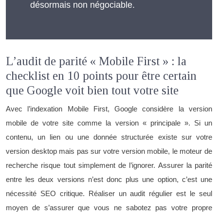
désormais non négociable.
L’audit de parité « Mobile First » : la
checklist en 10 points pour être certain
que Google voit bien tout votre site
Avec l’indexation Mobile First, Google considère la version
mobile de votre site comme la version « principale ». Si un
contenu, un lien ou une donnée structurée existe sur votre
version desktop mais pas sur votre version mobile, le moteur de
recherche risque tout simplement de l’ignorer. Assurer la parité
entre les deux versions n’est donc plus une option, c’est une
nécessité SEO critique. Réaliser un audit régulier est le seul
moyen de s’assurer que vous ne sabotez pas votre propre