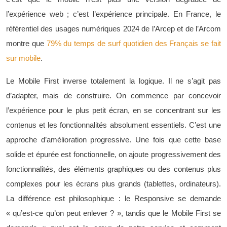
l’expérience web ; c’est l’expérience principale. En France, le
référentiel des usages numériques 2024 de l’Arcep et de l’Arcom
montre que
79% du temps de surf quotidien des Français se fait
sur mobile
.
Le Mobile First inverse totalement la logique. Il ne s’agit pas
d’adapter, mais de construire. On commence par concevoir
l’expérience pour le plus petit écran, en se concentrant sur les
contenus et les fonctionnalités absolument essentiels. C’est une
approche d’amélioration progressive. Une fois que cette base
solide et épurée est fonctionnelle, on ajoute progressivement des
fonctionnalités, des éléments graphiques ou des contenus plus
complexes pour les écrans plus grands (tablettes, ordinateurs).
La différence est philosophique : le Responsive se demande
« qu’est-ce qu’on peut enlever ? », tandis que le Mobile First se