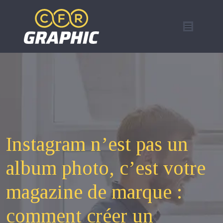
Instagram n’est pas un
album photo, c’est votre
magazine de marque :
comment créer un