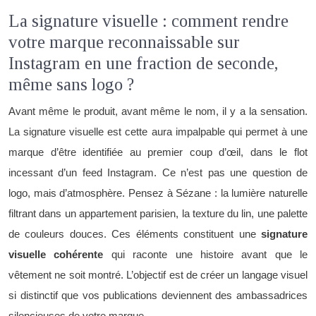
La signature visuelle : comment rendre
votre marque reconnaissable sur
Instagram en une fraction de seconde,
même sans logo ?
Avant même le produit, avant même le nom, il y a la sensation.
La signature visuelle est cette aura impalpable qui permet à une
marque d’être identifiée au premier coup d’œil, dans le flot
incessant d’un feed Instagram. Ce n’est pas une question de
logo, mais d’atmosphère. Pensez à Sézane : la lumière naturelle
filtrant dans un appartement parisien, la texture du lin, une palette
de couleurs douces. Ces éléments constituent une
signature
visuelle cohérente
qui raconte une histoire avant que le
vêtement ne soit montré. L’objectif est de créer un langage visuel
si distinctif que vos publications deviennent des ambassadrices
silencieuses de votre marque.