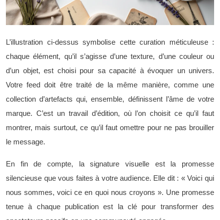
L’illustration ci-dessus symbolise cette curation méticuleuse :
chaque élément, qu’il s’agisse d’une texture, d’une couleur ou
d’un objet, est choisi pour sa capacité à évoquer un univers.
Votre feed doit être traité de la même manière, comme une
collection d’artefacts qui, ensemble, définissent l’âme de votre
marque. C’est un travail d’édition, où l’on choisit ce qu’il faut
montrer, mais surtout, ce qu’il faut omettre pour ne pas brouiller
le message.
En fin de compte, la signature visuelle est la promesse
silencieuse que vous faites à votre audience. Elle dit : « Voici qui
nous sommes, voici ce en quoi nous croyons ». Une promesse
tenue à chaque publication est la clé pour transformer des