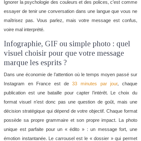
Ignorer la psychologie des couleurs et des polices, c’est comme
essayer de tenir une conversation dans une langue que vous ne
maîtrisez pas. Vous parlez, mais votre message est confus,
voire mal interprété.
Infographie, GIF ou simple photo : quel
visuel choisir pour que votre message
marque les esprits ?
Dans une économie de l’attention où le temps moyen passé sur
Instagram en France est de
33 minutes par jour
, chaque
publication est une bataille pour capter l’intérêt. Le choix du
format visuel n’est donc pas une question de goût, mais une
décision stratégique qui dépend de votre objectif. Chaque format
possède sa propre grammaire et son propre impact. La photo
unique est parfaite pour un « édito » : un message fort, une
émotion instantanée. Le carrousel est le « dossier » qui permet