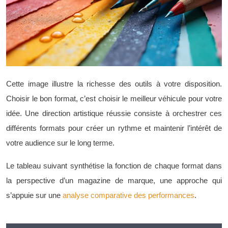
Cette image illustre la richesse des outils à votre disposition.
Choisir le bon format, c’est choisir le meilleur véhicule pour votre
idée. Une direction artistique réussie consiste à orchestrer ces
différents formats pour créer un rythme et maintenir l’intérêt de
votre audience sur le long terme.
Le tableau suivant synthétise la fonction de chaque format dans
la perspective d’un magazine de marque, une approche qui
s’appuie sur une
analyse comparative des performances
.