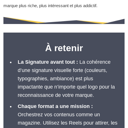
marque plus riche, plus intéressant et plus addictif.
À retenir
La Signature avant tout :
La cohérence
d’une signature visuelle forte (couleurs,
typographies, ambiance) est plus
impactante que n’importe quel logo pour la
reconnaissance de votre marque.
Chaque format a une mission :
Orchestrez vos contenus comme un
magazine. Utilisez les Reels pour attirer, les