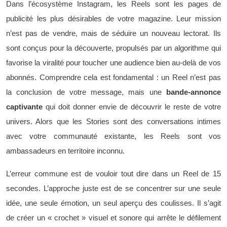
Dans l’écosystème Instagram, les Reels sont les pages de
publicité les plus désirables de votre magazine. Leur mission
n’est pas de vendre, mais de séduire un nouveau lectorat. Ils
sont conçus pour la découverte, propulsés par un algorithme qui
favorise la viralité pour toucher une audience bien au-delà de vos
abonnés. Comprendre cela est fondamental : un Reel n’est pas
la conclusion de votre message, mais une
bande-annonce
captivante
qui doit donner envie de découvrir le reste de votre
univers. Alors que les Stories sont des conversations intimes
avec votre communauté existante, les Reels sont vos
ambassadeurs en territoire inconnu.
L’erreur commune est de vouloir tout dire dans un Reel de 15
secondes. L’approche juste est de se concentrer sur une seule
idée, une seule émotion, un seul aperçu des coulisses. Il s’agit
de créer un « crochet » visuel et sonore qui arrête le défilement