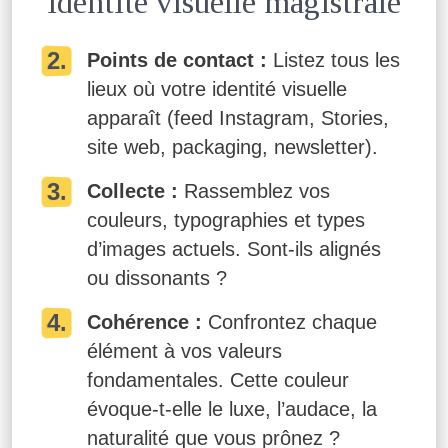
identité visuelle magistrale
Points de contact :
Listez tous les
lieux où votre identité visuelle
apparaît (feed Instagram, Stories,
site web, packaging, newsletter).
Collecte :
Rassemblez vos
couleurs, typographies et types
d’images actuels. Sont-ils alignés
ou dissonants ?
Cohérence :
Confrontez chaque
élément à vos valeurs
fondamentales. Cette couleur
évoque-t-elle le luxe, l’audace, la
naturalité que vous prônez ?