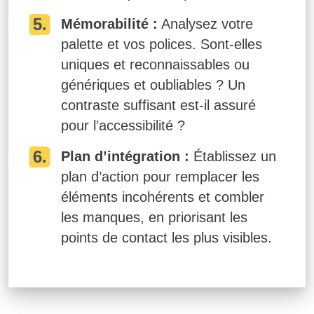
Mémorabilité :
Analysez votre
palette et vos polices. Sont-elles
uniques et reconnaissables ou
génériques et oubliables ? Un
contraste suffisant est-il assuré
pour l’accessibilité ?
Plan d’intégration :
Établissez un
plan d’action pour remplacer les
éléments incohérents et combler
les manques, en priorisant les
points de contact les plus visibles.