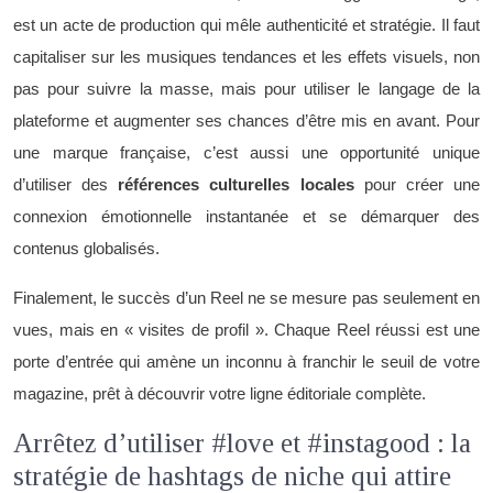
est un acte de production qui mêle authenticité et stratégie. Il faut
capitaliser sur les musiques tendances et les effets visuels, non
pas pour suivre la masse, mais pour utiliser le langage de la
plateforme et augmenter ses chances d’être mis en avant. Pour
une marque française, c’est aussi une opportunité unique
d’utiliser des
références culturelles locales
pour créer une
connexion émotionnelle instantanée et se démarquer des
contenus globalisés.
Finalement, le succès d’un Reel ne se mesure pas seulement en
vues, mais en « visites de profil ». Chaque Reel réussi est une
porte d’entrée qui amène un inconnu à franchir le seuil de votre
magazine, prêt à découvrir votre ligne éditoriale complète.
Arrêtez d’utiliser #love et #instagood : la
stratégie de hashtags de niche qui attire