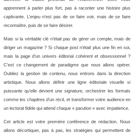
apprennent à parler plus fort, pas à raconter une histoire plus
captivante. L’enjeu n’est pas de se faire voir, mais de se faire
reconnaître, puis de se faire désirer.
Mais si la véritable clé n’était pas de gérer un compte, mais de
diriger un magazine ? Si chaque post n’était plus une fin en soi,
mais la page d’un univers éditorial cohérent et obsessionnel ?
C’est ce changement de paradigme que nous allons opérer.
Oubliez la gestion de contenu, nous entrons dans la direction
artistique. Nous allons définir une ligne éditoriale visuelle si
puissante qu’elle devient une signature, orchestrer les formats
comme les chapitres d’un récit, et transformer votre audience en
un lectorat fidèle qui attend chaque « parution » avec impatience.
Cet article est votre première conférence de rédaction. Nous
allons décortiquer, pas à pas, les stratégies qui permettent de