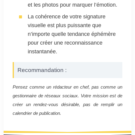
et les photos pour marquer l’émotion.
La cohérence de votre signature
visuelle est plus puissante que
n’importe quelle tendance éphémère
pour créer une reconnaissance
instantanée.
Recommandation :
Pensez comme un rédacteur en chef, pas comme un
gestionnaire de réseaux sociaux. Votre mission est de
créer un rendez-vous désirable, pas de remplir un
calendrier de publication.