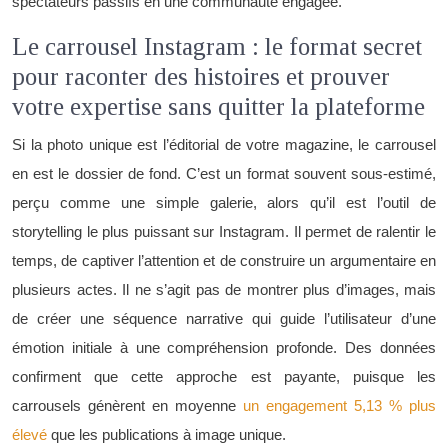
spectateurs passifs en une communauté engagée.
Le carrousel Instagram : le format secret
pour raconter des histoires et prouver
votre expertise sans quitter la plateforme
Si la photo unique est l’éditorial de votre magazine, le carrousel
en est le dossier de fond. C’est un format souvent sous-estimé,
perçu comme une simple galerie, alors qu’il est l’outil de
storytelling le plus puissant sur Instagram. Il permet de ralentir le
temps, de captiver l’attention et de construire un argumentaire en
plusieurs actes. Il ne s’agit pas de montrer plus d’images, mais
de créer une séquence narrative qui guide l’utilisateur d’une
émotion initiale à une compréhension profonde. Des données
confirment que cette approche est payante, puisque les
carrousels génèrent en moyenne
un engagement 5,13 % plus
élevé
que les publications à image unique.