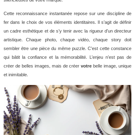
Cette reconnaissance instantanée repose sur une discipline de
fer dans le choix de vos éléments identitaires. Il s’agit de définir
un cadre esthétique et de s’y tenir avec la rigueur d’un directeur
artistique. Chaque photo, chaque vidéo, chaque story doit
sembler être une pièce du même puzzle. C’est cette constance
qui bâtit la confiance et la mémorabilité. L’enjeu n’est pas de
créer de belles images, mais de créer
votre
belle image, unique
et inimitable.