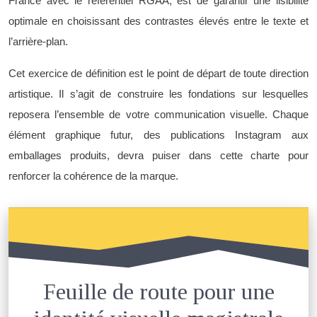
France avec le référentiel RGAA, est de garantir une lisibilité
optimale en choisissant des contrastes élevés entre le texte et
l’arrière-plan.
Cet exercice de définition est le point de départ de toute direction
artistique. Il s’agit de construire les fondations sur lesquelles
reposera l’ensemble de votre communication visuelle. Chaque
élément graphique futur, des publications Instagram aux
emballages produits, devra puiser dans cette charte pour
renforcer la cohérence de la marque.
Feuille de route pour une