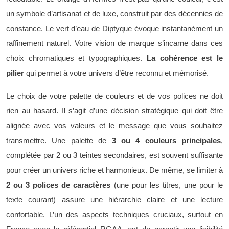
un symbole d’artisanat et de luxe, construit par des décennies de
constance. Le vert d’eau de Diptyque évoque instantanément un
raffinement naturel. Votre vision de marque s’incarne dans ces
choix chromatiques et typographiques.
La cohérence est le
pilier
qui permet à votre univers d’être reconnu et mémorisé.
Le choix de votre palette de couleurs et de vos polices ne doit
rien au hasard. Il s’agit d’une décision stratégique qui doit être
alignée avec vos valeurs et le message que vous souhaitez
transmettre. Une palette de
3 ou 4 couleurs principales
,
complétée par 2 ou 3 teintes secondaires, est souvent suffisante
pour créer un univers riche et harmonieux. De même, se limiter à
2 ou 3 polices de caractères
(une pour les titres, une pour le
texte courant) assure une hiérarchie claire et une lecture
confortable. L’un des aspects techniques cruciaux, surtout en