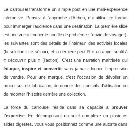
Le carrousel transforme un simple post en une mini-expérience
interactive. Pensez à l’approche d’Airbnb, qui utilise ce format
pour immerger l’audience dans une destination. La première slide
est une vue à couper le souffle (le problème : l’envie de voyager),
les suivantes sont des détails de l’intérieur, des activités locales
(la solution : ce séjour), et la dernière peut être un appel subtil à
« découvrir plus » (l’action). C’est une narration maîtrisée qui
éduque, inspire et convertit
sans jamais donner l’impression
de vendre. Pour une marque, c’est l’occasion de dévoiler un
processus de fabrication, de donner des conseils d’utilisation ou
de raconter l’histoire derrière une collection.
La force du carrousel réside dans sa capacité à
prouver
l’expertise
. En décomposant un sujet complexe en plusieurs
slides digestes, vous vous positionnez comme une autorité dans