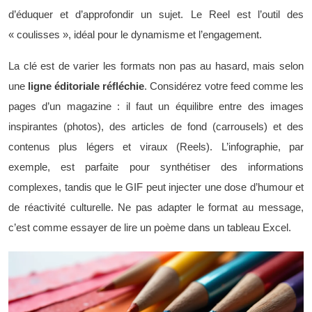
d’éduquer et d’approfondir un sujet. Le Reel est l’outil des
« coulisses », idéal pour le dynamisme et l’engagement.
La clé est de varier les formats non pas au hasard, mais selon
une
ligne éditoriale réfléchie
. Considérez votre feed comme les
pages d’un magazine : il faut un équilibre entre des images
inspirantes (photos), des articles de fond (carrousels) et des
contenus plus légers et viraux (Reels). L’infographie, par
exemple, est parfaite pour synthétiser des informations
complexes, tandis que le GIF peut injecter une dose d’humour et
de réactivité culturelle. Ne pas adapter le format au message,
c’est comme essayer de lire un poème dans un tableau Excel.