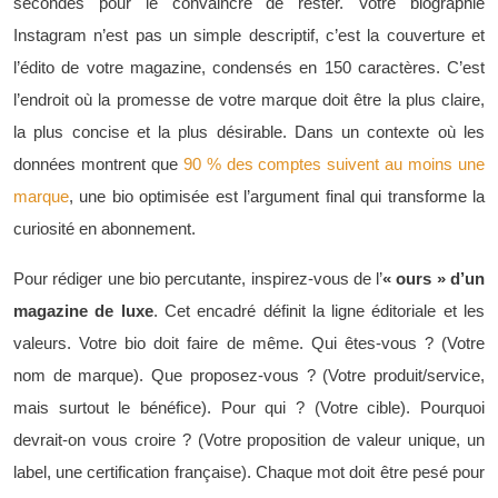
secondes pour le convaincre de rester. Votre biographie
Instagram n’est pas un simple descriptif, c’est la couverture et
l’édito de votre magazine, condensés en 150 caractères. C’est
l’endroit où la promesse de votre marque doit être la plus claire,
la plus concise et la plus désirable. Dans un contexte où les
données montrent que
90 % des comptes suivent au moins une
marque
, une bio optimisée est l’argument final qui transforme la
curiosité en abonnement.
Pour rédiger une bio percutante, inspirez-vous de l’
« ours » d’un
magazine de luxe
. Cet encadré définit la ligne éditoriale et les
valeurs. Votre bio doit faire de même. Qui êtes-vous ? (Votre
nom de marque). Que proposez-vous ? (Votre produit/service,
mais surtout le bénéfice). Pour qui ? (Votre cible). Pourquoi
devrait-on vous croire ? (Votre proposition de valeur unique, un
label, une certification française). Chaque mot doit être pesé pour