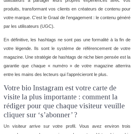
utilisateurs à partager leurs propres expériences avec vos
produits, transformant vos clients en créateurs de contenu pour
votre marque. C’est le Graal de l’engagement : le contenu généré
par les utilisateurs (UGC).
En définitive, les hashtags ne sont pas une formalité à la fin de
votre légende. Ils sont le système de référencement de votre
magazine. Une stratégie de hashtags de niche bien pensée est la
garantie que chaque « numéro » de votre magazine atterrira
entre les mains des lecteurs qui l’apprécieront le plus.
Votre bio Instagram est votre carte de
visite la plus importante : comment la
rédiger pour que chaque visiteur veuille
cliquer sur ‘s’abonner’ ?
Un visiteur arrive sur votre profil. Vous avez environ trois