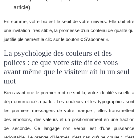
article).
En somme, votre bio est le seuil de votre univers. Elle doit être
une invitation irrésistible, la promesse d’un contenu de qualité qui
justifie pleinement le clic sur le bouton « S’abonner ».
La psychologie des couleurs et des
polices : ce que votre site dit de vous
avant même que le visiteur ait lu un seul
mot
Bien avant que le premier mot ne soit lu, votre identité visuelle a
déjà commencé à parler. Les couleurs et les typographies sont
les premiers messagers de votre marque ; elles transmettent
des émotions, des valeurs et un positionnement en une fraction
de seconde. Ce langage non verbal est d’une puissance
redoutable. Le orange d’Hermès n’est pas qu’une couleur, c’est