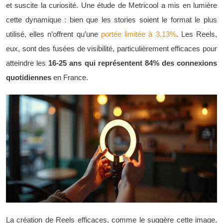
et suscite la curiosité. Une étude de Metricool a mis en lumière
cette dynamique : bien que les stories soient le format le plus
utilisé, elles n’offrent qu’une
portée limitée à 3,13%
. Les Reels,
eux, sont des fusées de visibilité, particulièrement efficaces pour
atteindre les
16-25 ans qui représentent 84% des connexions
quotidiennes
en France.
La création de Reels efficaces, comme le suggère cette image,