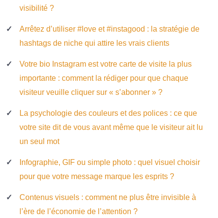
visibilité ?
Arrêtez d’utiliser #love et #instagood : la stratégie de
hashtags de niche qui attire les vrais clients
Votre bio Instagram est votre carte de visite la plus
importante : comment la rédiger pour que chaque
visiteur veuille cliquer sur « s’abonner » ?
La psychologie des couleurs et des polices : ce que
votre site dit de vous avant même que le visiteur ait lu
un seul mot
Infographie, GIF ou simple photo : quel visuel choisir
pour que votre message marque les esprits ?
Contenus visuels : comment ne plus être invisible à
l’ère de l’économie de l’attention ?