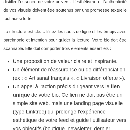
distiller l’essence de votre univers. L’esthétisme et l’authenticité
de vos visuels doivent être soutenus par une promesse textuelle
tout aussi forte.
La structure est clé. Utilisez les sauts de ligne et les émojis avec
parcimonie et intention pour guider la lecture. Votre bio doit être
scannable. Elle doit comporter trois éléments essentiels :
Une proposition de valeur claire et inspirante.
Un élément de réassurance ou de différenciation
(ex : « Artisanat français », « Livraison offerte »).
Un appel à l’action précis dirigeant vers le
lien
unique
de votre bio. Ce lien ne doit pas être un
simple site web, mais une landing page visuelle
(type Linktree) qui prolonge l’expérience
esthétique de votre feed et guide l’utilisateur vers
vos objectifs (boutique, newsletter, dernier