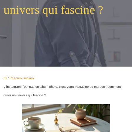
univers qui fascine ?
/
Réseaux sociaux
/ Instagram n’est pas un album photo, c’est votre magazine de marque : comment
créer un univers qui fascine ?