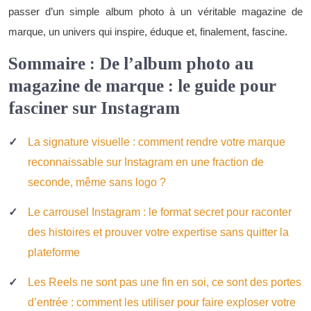
passer d’un simple album photo à un véritable magazine de
marque, un univers qui inspire, éduque et, finalement, fascine.
Sommaire : De l’album photo au
magazine de marque : le guide pour
fasciner sur Instagram
La signature visuelle : comment rendre votre marque
reconnaissable sur Instagram en une fraction de
seconde, même sans logo ?
Le carrousel Instagram : le format secret pour raconter
des histoires et prouver votre expertise sans quitter la
plateforme
Les Reels ne sont pas une fin en soi, ce sont des portes
d’entrée : comment les utiliser pour faire exploser votre