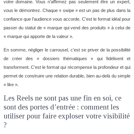
votre domaine. Vous n’affirmez pas seulement être un expert,
vous le démontrez. Chaque « swipe » est un pas de plus dans la
confiance que l’audience vous accorde. C’est le format idéal pour
passer du statut de « marque qui vend des produits » à celui de
« marque qui apporte de la valeur ».
En somme, négliger le carrousel, c’est se priver de la possibilité
de créer des « dossiers thématiques » qui fidélisent et
transforment. C’est le format qui récompense la profondeur et qui
permet de construire une relation durable, bien au-delà du simple
« like ».
Les Reels ne sont pas une fin en soi, ce
sont des portes d’entrée : comment les
utiliser pour faire exploser votre visibilité
?