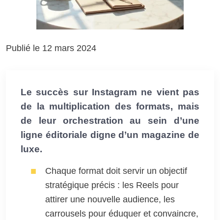
Publié le 12 mars 2024
Le succès sur Instagram ne vient pas
de la multiplication des formats, mais
de leur orchestration au sein d’une
ligne éditoriale digne d’un magazine de
luxe.
Chaque format doit servir un objectif
stratégique précis : les Reels pour
attirer une nouvelle audience, les
carrousels pour éduquer et convaincre,